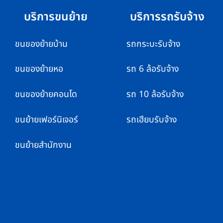
บริการขนย้าย
บริการรถรับจ้าง
ขนของย้ายบ้าน
รถกระบะรับจ้าง
ขนของย้ายหอ
รถ 6 ล้อรับจ้าง
ขนของย้ายคอนโด
รถ 10 ล้อรับจ้าง
ขนย้ายเฟอร์นิเจอร์
รถเฮียบรับจ้าง
ขนย้ายสำนักงาน