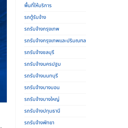
พื้นที่ให้บริการ
รถตู้รับจ้าง
รถรับจ้างกรุงเทพ
รถรับจ้างกรุงเทพและปริมณฑล
รถรับจ้างชลบุรี
รถรับจ้างนครปฐม
รถรับจ้างนนทบุรี
รถรับจ้างบางบอน
รถรับจ้างบางใหญ่
รถรับจ้างปทุมธานี
รถรับจ้างพัทยา