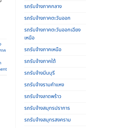
ม
รถรับจ้างภาคกลาง
รถรับจ้างภาคตะวันออก
รถรับจ้างภาคตะวันออกเฉียง
เหนือ
ง
รถรับจ้างภาคเหนือ
งภาค
รถรับจ้างภาคใต้
ท
ent
รถรับจ้างมีนบุรี
รถรับจ้างรามคําแหง
รถรับจ้างลาดพร้าว
รถรับจ้างสมุทรปราการ
รถรับจ้างสมุทรสงคราม