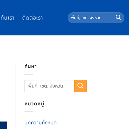
วกับเรา
ติดต่อเรา
ค้นหา
หมวดหมู่
บทความทั้งหมด