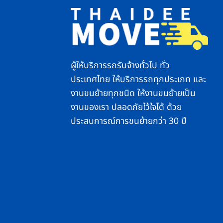
ผู้ให้บริการรถรับจ้างทั่วไป ทั่ว
ประเทศไทย ให้บริการรถทุกประเภท และ
งานขนย้ายทุกชนิด ให้งานขนย้ายเป็น
งานของเรา ปลอดภัยไว้ใจได้ ด้วย
ประสบการณ์การขนย้ายกว่า 30 ปี