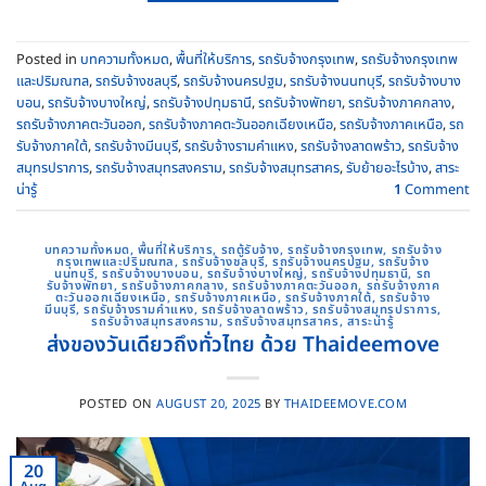
Posted in
บทความทั้งหมด
,
พื้นที่ให้บริการ
,
รถรับจ้างกรุงเทพ
,
รถรับจ้างกรุงเทพ
และปริมณฑล
,
รถรับจ้างชลบุรี
,
รถรับจ้างนครปฐม
,
รถรับจ้างนนทบุรี
,
รถรับจ้างบาง
บอน
,
รถรับจ้างบางใหญ่
,
รถรับจ้างปทุมธานี
,
รถรับจ้างพัทยา
,
รถรับจ้างภาคกลาง
,
รถรับจ้างภาคตะวันออก
,
รถรับจ้างภาคตะวันออกเฉียงเหนือ
,
รถรับจ้างภาคเหนือ
,
รถ
รับจ้างภาคใต้
,
รถรับจ้างมีนบุรี
,
รถรับจ้างรามคําแหง
,
รถรับจ้างลาดพร้าว
,
รถรับจ้าง
สมุทรปราการ
,
รถรับจ้างสมุทรสงคราม
,
รถรับจ้างสมุทรสาคร
,
รับย้ายอะไรบ้าง
,
สาระ
น่ารู้
1
Comment
บทความทั้งหมด
,
พื้นที่ให้บริการ
,
รถตู้รับจ้าง
,
รถรับจ้างกรุงเทพ
,
รถรับจ้าง
กรุงเทพและปริมณฑล
,
รถรับจ้างชลบุรี
,
รถรับจ้างนครปฐม
,
รถรับจ้าง
นนทบุรี
,
รถรับจ้างบางบอน
,
รถรับจ้างบางใหญ่
,
รถรับจ้างปทุมธานี
,
รถ
รับจ้างพัทยา
,
รถรับจ้างภาคกลาง
,
รถรับจ้างภาคตะวันออก
,
รถรับจ้างภาค
ตะวันออกเฉียงเหนือ
,
รถรับจ้างภาคเหนือ
,
รถรับจ้างภาคใต้
,
รถรับจ้าง
มีนบุรี
,
รถรับจ้างรามคําแหง
,
รถรับจ้างลาดพร้าว
,
รถรับจ้างสมุทรปราการ
,
รถรับจ้างสมุทรสงคราม
,
รถรับจ้างสมุทรสาคร
,
สาระน่ารู้
ส่งของวันเดียวถึงทั่วไทย ด้วย Thaideemove
POSTED ON
AUGUST 20, 2025
BY
THAIDEEMOVE.COM
20