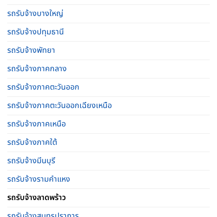
รถรับจ้างบางใหญ่
รถรับจ้างปทุมธานี
รถรับจ้างพัทยา
รถรับจ้างภาคกลาง
รถรับจ้างภาคตะวันออก
รถรับจ้างภาคตะวันออกเฉียงเหนือ
รถรับจ้างภาคเหนือ
รถรับจ้างภาคใต้
รถรับจ้างมีนบุรี
รถรับจ้างรามคําแหง
รถรับจ้างลาดพร้าว
รถรับจ้างสมุทรปราการ