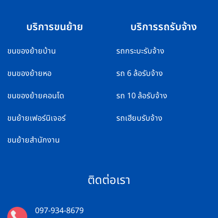
บริการขนย้าย
บริการรถรับจ้าง
ขนของย้ายบ้าน
รถกระบะรับจ้าง
ขนของย้ายหอ
รถ 6 ล้อรับจ้าง
ขนของย้ายคอนโด
รถ 10 ล้อรับจ้าง
ขนย้ายเฟอร์นิเจอร์
รถเฮียบรับจ้าง
ขนย้ายสำนักงาน
ติดต่อเรา
097-934-8679