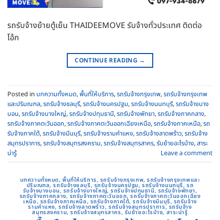
รถรับจ้างย้ายตู้เย็น THAIDEEMOVE รับจ้างทั่วประเทศ ติดต่อ
โอ้ก
CONTINUE READING
→
Posted in
บทความทั้งหมด
,
พื้นที่ให้บริการ
,
รถรับจ้างกรุงเทพ
,
รถรับจ้างกรุงเทพ
และปริมณฑล
,
รถรับจ้างชลบุรี
,
รถรับจ้างนครปฐม
,
รถรับจ้างนนทบุรี
,
รถรับจ้างบาง
บอน
,
รถรับจ้างบางใหญ่
,
รถรับจ้างปทุมธานี
,
รถรับจ้างพัทยา
,
รถรับจ้างภาคกลาง
,
รถรับจ้างภาคตะวันออก
,
รถรับจ้างภาคตะวันออกเฉียงเหนือ
,
รถรับจ้างภาคเหนือ
,
รถ
รับจ้างภาคใต้
,
รถรับจ้างมีนบุรี
,
รถรับจ้างรามคําแหง
,
รถรับจ้างลาดพร้าว
,
รถรับจ้าง
สมุทรปราการ
,
รถรับจ้างสมุทรสงคราม
,
รถรับจ้างสมุทรสาคร
,
รับย้ายอะไรบ้าง
,
สาระ
น่ารู้
Leave a comment
บทความทั้งหมด
,
พื้นที่ให้บริการ
,
รถรับจ้างกรุงเทพ
,
รถรับจ้างกรุงเทพและ
ปริมณฑล
,
รถรับจ้างชลบุรี
,
รถรับจ้างนครปฐม
,
รถรับจ้างนนทบุรี
,
รถ
รับจ้างบางบอน
,
รถรับจ้างบางใหญ่
,
รถรับจ้างปทุมธานี
,
รถรับจ้างพัทยา
,
รถรับจ้างภาคกลาง
,
รถรับจ้างภาคตะวันออก
,
รถรับจ้างภาคตะวันออกเฉียง
เหนือ
,
รถรับจ้างภาคเหนือ
,
รถรับจ้างภาคใต้
,
รถรับจ้างมีนบุรี
,
รถรับจ้าง
รามคําแหง
,
รถรับจ้างลาดพร้าว
,
รถรับจ้างสมุทรปราการ
,
รถรับจ้าง
สมุทรสงคราม
,
รถรับจ้างสมุทรสาคร
,
รับย้ายอะไรบ้าง
,
สาระน่ารู้