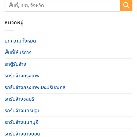
หมวดหมู่
บทความทั้งหมด
พื้นที่ให้บริการ
รถตู้รับจ้าง
รถรับจ้างกรุงเทพ
รถรับจ้างกรุงเทพและปริมณฑล
รถรับจ้างชลบุรี
รถรับจ้างนครปฐม
รถรับจ้างนนทบุรี
รถรับจ้างบางบอน