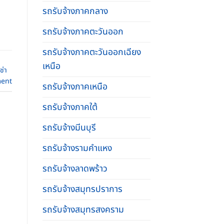
รถรับจ้างภาคกลาง
รถรับจ้างภาคตะวันออก
รถรับจ้างภาคตะวันออกเฉียง
เหนือ
เช่า
ent
รถรับจ้างภาคเหนือ
รถรับจ้างภาคใต้
รถรับจ้างมีนบุรี
รถรับจ้างรามคําแหง
รถรับจ้างลาดพร้าว
รถรับจ้างสมุทรปราการ
รถรับจ้างสมุทรสงคราม