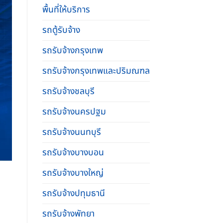
พื้นที่ให้บริการ
รถตู้รับจ้าง
รถรับจ้างกรุงเทพ
รถรับจ้างกรุงเทพและปริมณฑล
รถรับจ้างชลบุรี
รถรับจ้างนครปฐม
รถรับจ้างนนทบุรี
รถรับจ้างบางบอน
รถรับจ้างบางใหญ่
รถรับจ้างปทุมธานี
รถรับจ้างพัทยา