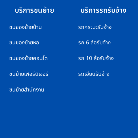
บริการขนย้าย
บริการรถรับจ้าง
ขนของย้ายบ้าน
รถกระบะรับจ้าง
ขนของย้ายหอ
รถ 6 ล้อรับจ้าง
ขนของย้ายคอนโด
รถ 10 ล้อรับจ้าง
ขนย้ายเฟอร์นิเจอร์
รถเฮียบรับจ้าง
ขนย้ายสำนักงาน