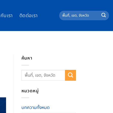
วกับเรา
ติดต่อเรา
ค้นหา
หมวดหมู่
บทความทั้งหมด