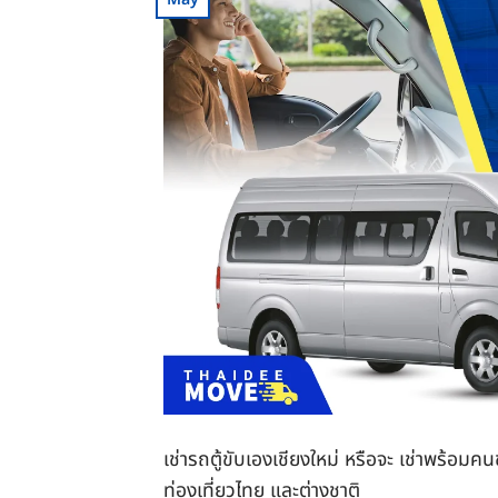
เช่ารถตู้ขับเองเชียงใหม่ หรือจะ เช่าพร้อม
ท่องเที่ยวไทย และต่างชาติ