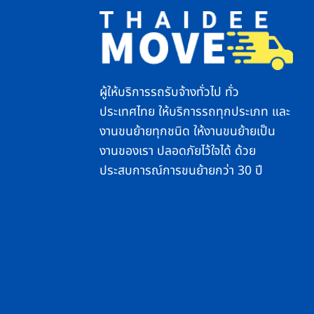
ผู้ให้บริการรถรับจ้างทั่วไป ทั่ว
ประเทศไทย ให้บริการรถทุกประเภท และ
งานขนย้ายทุกชนิด ให้งานขนย้ายเป็น
งานของเรา ปลอดภัยไว้ใจได้ ด้วย
ประสบการณ์การขนย้ายกว่า 30 ปี