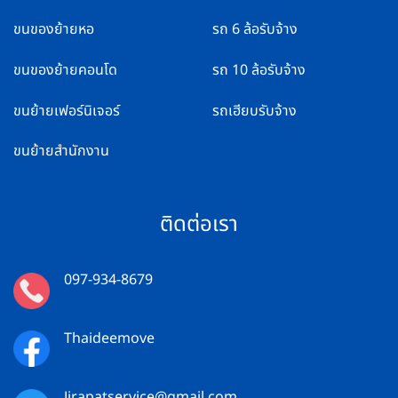
ขนของย้ายหอ
รถ 6 ล้อรับจ้าง
ขนของย้ายคอนโด
รถ 10 ล้อรับจ้าง
ขนย้ายเฟอร์นิเจอร์
รถเฮียบรับจ้าง
ขนย้ายสำนักงาน
ติดต่อเรา
097-934-8679
Thaideemove
Jirapatservice@gmail.com