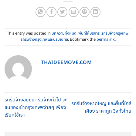
This entry was posted in
บทความทั้งหมด
,
พื้นที่ให้บริการ
,
รถรับจ้างกรุงเทพ
,
รถรับจ้างกรุงเทพและปริมณฑล
. Bookmark the
permalink
.
THAIDEEMOVE.COM
รถรับจ้างอยุธยา รับจ้างทั่วไป จะ
รถรับจ้างหาดใหญ่ และพื้นที่ใกล้
ขนของเข้ากรุงเทพฯง่ายๆ เพียง
เคียง ราคาถูก วิ่งทั่วไทย
เรียกใช้เรา