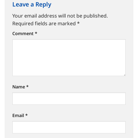
Leave a Reply
Your email address will not be published.
Required fields are marked
*
Comment
*
Name
*
Email
*