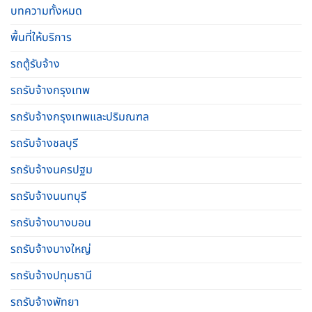
บทความทั้งหมด
พื้นที่ให้บริการ
รถตู้รับจ้าง
รถรับจ้างกรุงเทพ
รถรับจ้างกรุงเทพและปริมณฑล
รถรับจ้างชลบุรี
รถรับจ้างนครปฐม
รถรับจ้างนนทบุรี
รถรับจ้างบางบอน
รถรับจ้างบางใหญ่
รถรับจ้างปทุมธานี
รถรับจ้างพัทยา