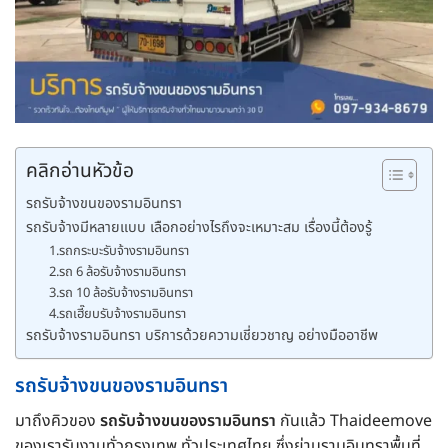
คลิกอ่านหัวข้อ
รถรับจ้างขนของรามอินทรา
รถรับจ้างมีหลายแบบ เลือกอย่างไรถึงจะเหมาะสม เรื่องนี้ต้องรู้
1.รถกระบะรับจ้างรามอินทรา
2.รถ 6 ล้อรับจ้างรามอินทรา
3.รถ 10 ล้อรับจ้างรามอินทรา
4.รถเฮี๊ยบรับจ้างรามอินทรา
รถรับจ้างรามอินทรา บริการด้วยความเชี่ยวชาญ อย่างมืออาชีพ
รถรับจ้างขนของรามอินทรา
มาถึงคิวของ
รถรับจ้างขนของรามอินทรา
กันแล้ว Thaideemove
ของเรารับงานทั่วกรุงเทพ ทั่วประเทศไทย ซึ่งย่านรามอินทราพื้นที่