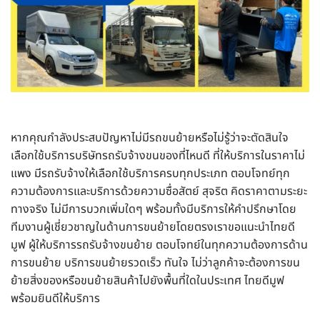
หากคุณกำลังประสบปัญหาไม่มีรถขนย้ายหรือไม่รู้ว่าจะตัดสินใจ
เลือกใช้บริการบริษัทรถรับจ้างขนของที่ไหนดี ที่ให้บริการในราคาไม่
แพง มีรถรับจ้างให้เลือกใช้บริการครบทุกประเภท ตอบโจทย์ทุก
ความต้องการและบริการด้วยความซื่อสัตย์ สุจริต คิดราคาตามระยะ
ทางจริง ไม่มีการบวกเพิ่มใดๆ พร้อมทั้งมีบริการให้คำปรึกษาโดย
ทีมงานผู้เชี่ยวชาญในด้านการขนย้ายโดยตรงเราขอแนะนำไทยดี
มูฟ ผู้ให้บริการรถรับจ้างขนย้าย ตอบโจทย์ในทุกความต้องการด้าน
การขนย้าย บริการขนย้ายรวดเร็ว ทันใจ ไม่ว่าลูกค้าจะต้องการขน
ย้ายสิ่งของหรือขนย้ายสินค้าไปยังพื้นที่ใดในประเทศ ไทยดีมูฟ
พร้อมยินดีให้บริการ