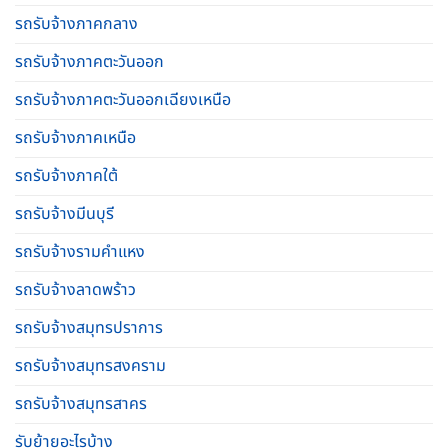
รถรับจ้างภาคกลาง
รถรับจ้างภาคตะวันออก
รถรับจ้างภาคตะวันออกเฉียงเหนือ
รถรับจ้างภาคเหนือ
รถรับจ้างภาคใต้
รถรับจ้างมีนบุรี
รถรับจ้างรามคําแหง
รถรับจ้างลาดพร้าว
รถรับจ้างสมุทรปราการ
รถรับจ้างสมุทรสงคราม
รถรับจ้างสมุทรสาคร
รับย้ายอะไรบ้าง