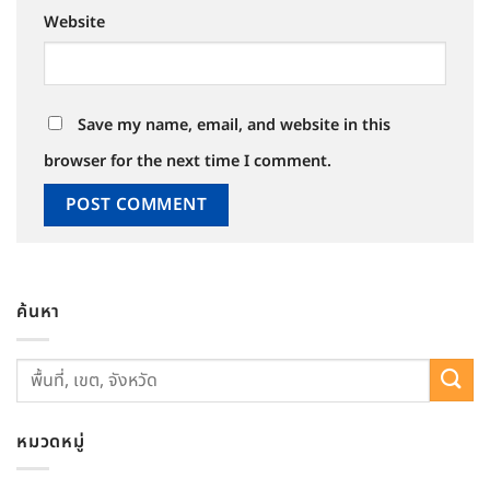
Website
Save my name, email, and website in this
browser for the next time I comment.
ค้นหา
หมวดหมู่