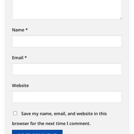
Name
*
Email
*
Website
Save my name, email, and website in this
browser for the next time I comment.