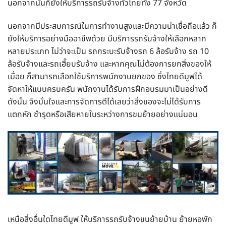
นอกจากนั้นก็ยังให้บริการรถรับจ้างทั่วไทยทั้ง 77 จังหวัด
นอกจากมีประสบการณ์ในการทำงานสูงและมีความน่าเชื่อถือแล้ว ก็
ยังให้บริการอย่างมืออาชีพด้วย มีบริการรถรับจ้างให้เลือกหลาก
หลายประเภท ไม่ว่าจะเป็น รถกระบะรับจ้างรถ 6 ล้อรับจ้าง รถ 10
ล้อรับจ้างและรถเฮี๊ยบรับจ้าง และหากคุณไม่ต้องการยกสิ่งของให้
เมื่อย ก็สามารถเลือกใช้บริการพนักงานยกของ ซึ่งไทยดีมูฟได้
จัดหาให้แบบครบครัน พนักงานได้รับการฝึกอบรมมาเป็นอย่างดี
ดังนั้น จึงมั่นใจและการจัดการตีได้เลยว่าสิ่งของจะไม่ได้รับการ
แตกหัก ชำรุดหรือเสียหายในระหว่างการขนย้ายอย่างแน่นอน
เหนือสิ่งอื่นใดไทยดีมูฟ ให้บริการรถรับจ้างขนย้ายบ้าน ย้ายหอพัก