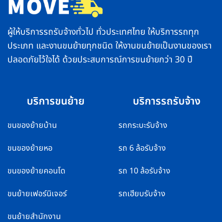
คอมเพรสเซอร์
ไว
พัง
ทั่ว
ไทย
ผู้ให้บริการรถรับจ้างทั่วไป ทั่วประเทศไทย ให้บริการรถทุก
ประเภท และงานขนย้ายทุกชนิด ให้งานขนย้ายเป็นงานของเรา
ปลอดภัยไว้ใจได้ ด้วยประสบการณ์การขนย้ายกว่า 30 ปี
บริการขนย้าย
บริการรถรับจ้าง
ขนของย้ายบ้าน
รถกระบะรับจ้าง
ขนของย้ายหอ
รถ 6 ล้อรับจ้าง
ขนของย้ายคอนโด
รถ 10 ล้อรับจ้าง
ขนย้ายเฟอร์นิเจอร์
รถเฮียบรับจ้าง
ขนย้ายสำนักงาน