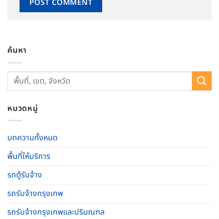
ค้นหา
หมวดหมู่
บทความทั้งหมด
พื้นที่ให้บริการ
รถตู้รับจ้าง
รถรับจ้างกรุงเทพ
รถรับจ้างกรุงเทพและปริมณฑล