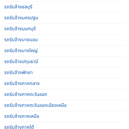
รถรับจ้างชลบุรี
รถรับจ้างนครปฐม
รถรับจ้างนนทบุรี
รถรับจ้างบางบอน
รถรับจ้างบางใหญ่
รถรับจ้างปทุมธานี
รถรับจ้างพัทยา
รถรับจ้างภาคกลาง
รถรับจ้างภาคตะวันออก
รถรับจ้างภาคตะวันออกเฉียงเหนือ
รถรับจ้างภาคเหนือ
รถรับจ้างภาคใต้