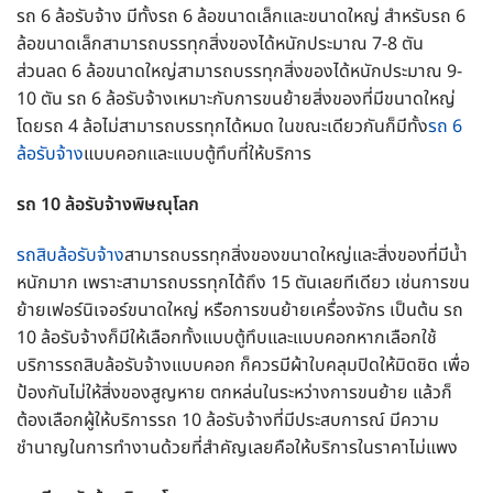
รถ 6 ล้อรับจ้าง มีทั้งรถ 6 ล้อขนาดเล็กและขนาดใหญ่ สำหรับรถ 6
ล้อขนาดเล็กสามารถบรรทุกสิ่งของได้หนักประมาณ 7-8 ตัน
ส่วนลด 6 ล้อขนาดใหญ่สามารถบรรทุกสิ่งของได้หนักประมาณ 9-
10 ตัน รถ 6 ล้อรับจ้างเหมาะกับการขนย้ายสิ่งของที่มีขนาดใหญ่
โดยรถ 4 ล้อไม่สามารถบรรทุกได้หมด ในขณะเดียวกันก็มีทั้ง
รถ 6
ล้อรับจ้าง
แบบคอกและแบบตู้ทึบที่ให้บริการ
รถ 10 ล้อรับจ้างพิษณุโลก
รถสิบล้อรับจ้าง
สามารถบรรทุกสิ่งของขนาดใหญ่และสิ่งของที่มีน้ำ
หนักมาก เพราะสามารถบรรทุกได้ถึง 15 ตันเลยทีเดียว เช่นการขน
ย้ายเฟอร์นิเจอร์ขนาดใหญ่ หรือการขนย้ายเครื่องจักร เป็นต้น รถ
10 ล้อรับจ้างก็มีให้เลือกทั้งแบบตู้ทึบและแบบคอกหากเลือกใช้
บริการรถสิบล้อรับจ้างแบบคอก ก็ควรมีผ้าใบคลุมปิดให้มิดชิด เพื่อ
ป้องกันไม่ให้สิ่งของสูญหาย ตกหล่นในระหว่างการขนย้าย แล้วก็
ต้องเลือกผู้ให้บริการรถ 10 ล้อรับจ้างที่มีประสบการณ์ มีความ
ชำนาญในการทำงานด้วยที่สำคัญเลยคือให้บริการในราคาไม่แพง