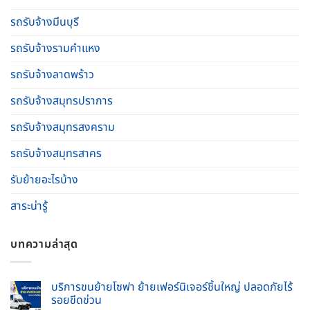
รถรับจ้างมีนบุรี
รถรับจ้างรามคําแหง
รถรับจ้างลาดพร้าว
รถรับจ้างสมุทรปราการ
รถรับจ้างสมุทรสงคราม
รถรับจ้างสมุทรสาคร
รับย้ายอะไรบ้าง
สาระน่ารู้
บทความล่าสุด
บริการขนย้ายโซฟา ย้ายเฟอร์นิเจอร์ชิ้นใหญ่ ปลอดภัยไร้
รอยขีดข่วน