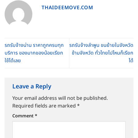
THAIDEEMOVE.COM
รถรับจ้างน่าน ราคาถูกครบทุก
รถรับจ้างลำพูน ขนย้ายในจังหวัด
บริการ ของมากของน้อยเรียก
ข้ามจังหวัด ทั่วไทยไปไหนก็เรียก
ใช้ได้เลย
ได้
Leave a Reply
Your email address will not be published.
Required fields are marked
*
Comment
*