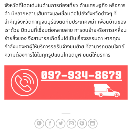
จังหวัดที่โดดเด่นในด้านการท่องเที่ยว ด้านเศรษฐกิจ หรือการ
ค้า มีหลากหลายเส้นทางและเชื่อมต่อไปยังจังหวัดต่างๆ ที่
สำคัญจังหวัดกาญจนบุรียังติดกับประเทศพม่า เพื่อนบ้านของ
เราด้วย มีถนนที่เชื่อมต่อหลายสาย การขนย้ายหรือการเคลื่อน
ย้ายสิ่งของ จึงสามารถเกิดขึ้นได้เป็นเรื่องธรรมดา หากคุณ
กำลังมองหาผู้ให้บริการรถรับจ้างขนย้าย ที่สามารถตอบโจทย์
ความต้องการได้ในทุกรูปแบบไทยดีมูฟ ยินดีให้บริการ