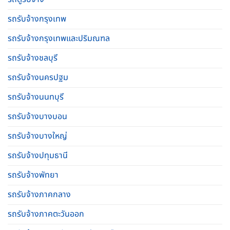
รถรับจ้างกรุงเทพ
รถรับจ้างกรุงเทพและปริมณฑล
รถรับจ้างชลบุรี
รถรับจ้างนครปฐม
รถรับจ้างนนทบุรี
รถรับจ้างบางบอน
รถรับจ้างบางใหญ่
รถรับจ้างปทุมธานี
รถรับจ้างพัทยา
รถรับจ้างภาคกลาง
รถรับจ้างภาคตะวันออก