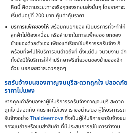
คิดนี้ คิดตามระยะทางจริงๆของรถขนส่งนั้นๆ โดยราคาจะ
เริ่มต้นอยู่ที่ 200 บาท คุ้มค่าคุ้มราคา
บริการแพ็คของให้
พร้อมคนยกของ เป็นบริการที่จะทำให้
ลูกค้าไม่ต้องเหนื่อย หรือลำบากในการแพ็คของ ยกของ
ย้ายของด้วยตัวเอง เพียงแค่เรียกใช้บริการรถรับจ้าง ก็
พร้อมที่จะไปให้บริการขนย้ายถึงที่ ตั้งแต่ต้น จนจบงาน อัก
ทั้งยังมีให้บริการให้คำปรึกษาฟรีเกี่ยวขนของย้ายของอีก
ด้วย บอกเลยว่าสะดวกสุดๆ
รถรับจ้างขนของกาญจนบุรีสะดวกถูกใจ ปลอดภัย
ราคาไม่แพง
หากคุณกำลังมองหาผู้ให้บริการรถรับจ้างกาญจนบุรี สะดวก
ถูกใจ ปลอดภัย คิดราคาไม่แพง เราขอนำเสนอ ผู้ให้บริการรถ
รับจ้างอย่าง
Thaideemove
ซึ่งเป็นผู้ให้บริการรถรับจ้างขน
ของขนย้ายหรือขนส่งสินค้า ที่มีประสบการณ์ในการทำงาน