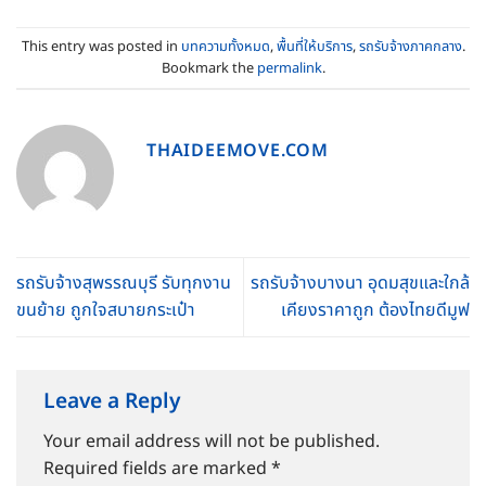
This entry was posted in
บทความทั้งหมด
,
พื้นที่ให้บริการ
,
รถรับจ้างภาคกลาง
.
Bookmark the
permalink
.
THAIDEEMOVE.COM
รถรับจ้างสุพรรณบุรี รับทุกงาน
รถรับจ้างบางนา อุดมสุขและใกล้
ขนย้าย ถูกใจสบายกระเป๋า
เคียงราคาถูก ต้องไทยดีมูฟ
Leave a Reply
Your email address will not be published.
Required fields are marked
*