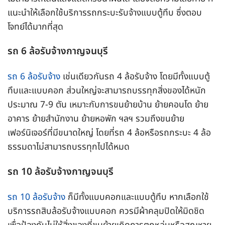
แนะนำให้เลือกใช้บริการรถกระบะรับจ้างแบบตู้ทึบ ซึ่งตอบ
โจทย์ได้มากที่สุด
รถ 6 ล้อรับจ้างกาญจนบุรี
รถ 6 ล้อรับจ้าง
เช่นเดียวกันรถ 4 ล้อรับจ้าง โดยมีทั้งแบบตู้
ทึบและแบบคอก ส่วนใหญ่จะสามารถบรรทุกสิ่งของได้หนัก
ประมาณ 7-9 ตัน เหมาะกับการขนย้ายบ้าน ย้ายคอนโด ย้าย
อาคาร ย้ายสำนักงาน ย้ายหอพัก ฯลฯ รวมถึงขนย้าย
เฟอร์นิเจอร์ที่มีขนาดใหญ่ โดยที่รถ 4 ล้อหรือรถกระบะ 4 ล้อ
ธรรมดาไม่สามารถบรรทุกไปได้หมด
รถ 10 ล้อรับจ้างกาญจนบุรี
รถ 10 ล้อรับจ้าง
ก็มีทั้งแบบคอกและแบบตู้ทึบ หากเลือกใช้
บริการรถสิบล้อรับจ้างแบบคอก ควรมีผ้าคลุมปิดให้มิดชิด