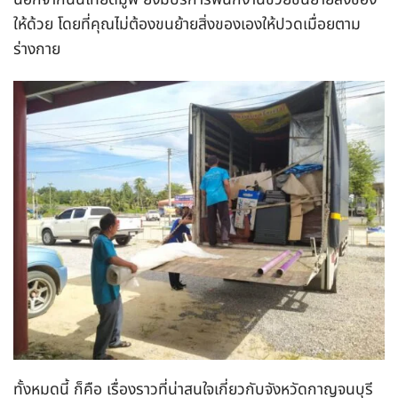
ให้ด้วย โดยที่คุณไม่ต้องขนย้ายสิ่งของเองให้ปวดเมื่อยตาม
ร่างกาย
ทั้งหมดนี้ ก็คือ เรื่องราวที่น่าสนใจเกี่ยวกับจังหวัดกาญจนบุรี