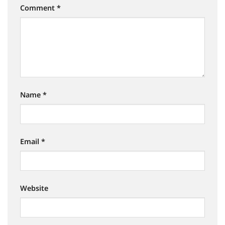
Comment
*
Name
*
Email
*
Website