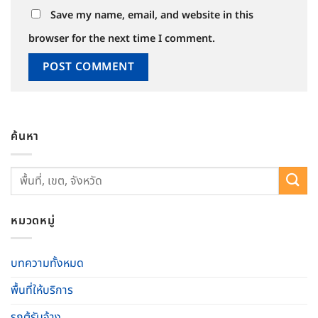
Save my name, email, and website in this
browser for the next time I comment.
ค้นหา
หมวดหมู่
บทความทั้งหมด
พื้นที่ให้บริการ
รถตู้รับจ้าง