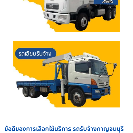
ข้อดีของการเลือกใช้บริการ รถรับจ้างกาญจนบุรี