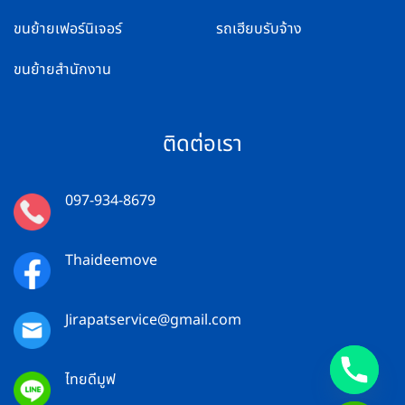
ขนย้ายเฟอร์นิเจอร์
รถเฮียบรับจ้าง
ขนย้ายสำนักงาน
ติดต่อเรา
097-934-8679
Thaideemove
Jirapatservice@gmail.com
ไทยดีมูฟ