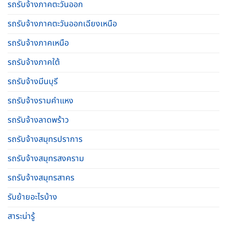
รถรับจ้างภาคตะวันออก
รถรับจ้างภาคตะวันออกเฉียงเหนือ
รถรับจ้างภาคเหนือ
รถรับจ้างภาคใต้
รถรับจ้างมีนบุรี
รถรับจ้างรามคําแหง
รถรับจ้างลาดพร้าว
รถรับจ้างสมุทรปราการ
รถรับจ้างสมุทรสงคราม
รถรับจ้างสมุทรสาคร
รับย้ายอะไรบ้าง
สาระน่ารู้