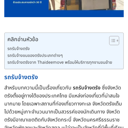
คลิกอ่านหัวข้อ
รถรับจ้างตรัง
รถรับจ้างขนของตรังประเภทต่างๆ
รถรับจ้างตรังจาก Thaideemove พร้อมให้บริการทุกงานขนย้าย
รถรับจ้างตรัง
สำหรับบทความนี้เป็นเรื่องเกี่ยวกับ
รถรับจ้างตรัง
ซึ่งจังหวัด
ตรังตั้งอยู่ทางใต้ของประเทศไทย มีแหล่งท่องเที่ยวที่น่าสนใจ
มากมาย โดยเฉพาะสถานที่ท่องเที่ยวทางทะเล จังหวัดตรังเต็ม
ไปด้วยหมู่เกาะจำนวนมากเป็นสวรรค์ของนักเดินทาง จังหวัด
ตรังมีอาณาเขตติดกับจังหวัดกระบี่ จังหวัดนครศรีธรรมราช
จังหวัดพัทลุงและจังหวัดสตูล แม้ว่าจะเป็นจังหวัดที่มีพื้นที่เรียบ