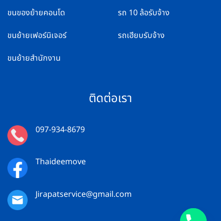
ขนของย้ายคอนโด
รถ 10 ล้อรับจ้าง
ขนย้ายเฟอร์นิเจอร์
รถเฮียบรับจ้าง
ขนย้ายสำนักงาน
ติดต่อเรา
097-934-8679
Thaideemove
Jirapatservice@gmail.com