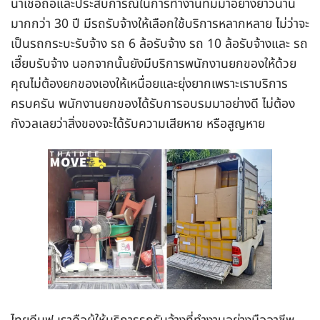
น่าเชื่อถือและประสบการณ์ในการทำงานที่มีมาอย่างยาวนาน
มากกว่า 30 ปี มีรถรับจ้างให้เลือกใช้บริการหลากหลาย ไม่ว่าจะ
เป็นรถกระบะรับจ้าง รถ 6 ล้อรับจ้าง รถ 10 ล้อรับจ้างและ รถ
เฮี๊ยบรับจ้าง นอกจากนั้นยังมีบริการพนักงานยกของให้ด้วย
คุณไม่ต้องยกของเองให้เหนื่อยและยุ่งยากเพราะเราบริการ
ครบครัน พนักงานยกของได้รับการอบรมมาอย่างดี ไม่ต้อง
กังวลเลยว่าสิ่งของจะได้รับความเสียหาย หรือสูญหาย