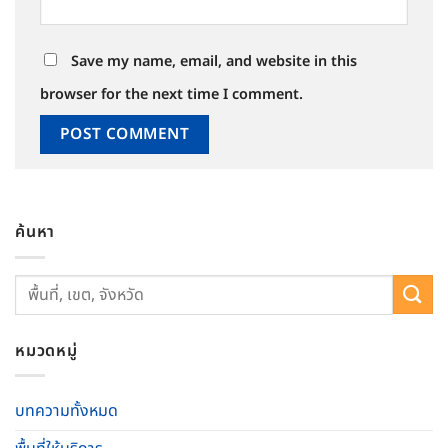
Save my name, email, and website in this
browser for the next time I comment.
ค้นหา
หมวดหมู่
บทความทั้งหมด