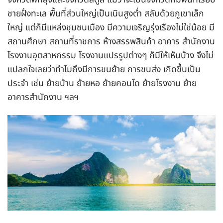
ชายฝั่งทะเล พื้นที่ส่วนใหญ่เป็นเนินสูงต่ำ สลับด้วยภูเขาเล็ก
ใหญ่ แต่ก็มีแหล่งชุมชนเมือง มีความเจริญรุ่งเรืองไม่ใช่น้อย มี
สถานศึกษา สถานที่ราชการ ห้างสรรพสินค้า อาคาร สำนักงาน
โรงงานอุตสาหกรรม โรงงานแปรรูปต่างๆ ก็มีให้เห็นบ้าง จึงไม่
แปลกใจเลยว่าทำไมถึงมีการขนย้าย การขนส่ง เกิดขึ้นเป็น
ประจำ เช่น ย้ายบ้าน ย้ายหอ ย้ายคอนโด ย้ายโรงงาน ย้าย
อาคารสำนักงาน ฯลฯ