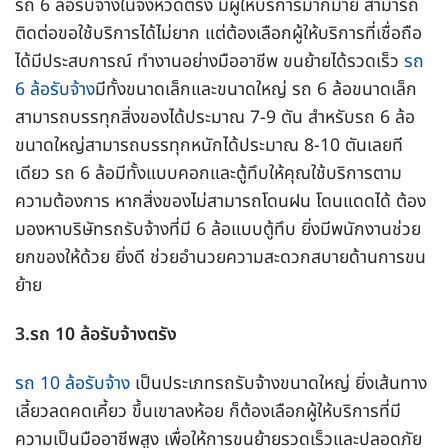
รถ 6 ล้อรับจ้างในจังหวัดตรัง มีผู้ให้บริการมากมาย สามารถ
ติดต่อขอใช้บริการได้ไม่ยาก แต่ต้องเลือกผู้ให้บริการที่เชื่อถือ
ได้มีประสบการณ์ ทำงานอย่างมืออาชีพ ขนย้ายได้รวดเร็ว
รถ
6 ล้อรับจ้าง
มีทั้งขนาดเล็กและขนาดใหญ่ รถ 6 ล้อขนาดเล็ก
สามารถบรรทุกสิ่งของได้ประมาณ 7-9 ตัน สำหรับรถ 6 ล้อ
ขนาดใหญ่สามารถบรรทุกหนักได้ประมาณ 8-10 ตันเลยที
เดียว รถ 6 ล้อมีทั้งแบบคอกและตู้ทึบให้คุณใช้บริการตาม
ความต้องการ หากสิ่งของไม่สามารถโดนฝน โดนแดดได้ ต้อง
มองหาบริษัทรถรับจ้างที่มี 6 ล้อแบบตู้ทึบ ยิ่งมีพนักงานช่วย
ยกของให้ด้วย ยิ่งดี ช่วยอำนวยความสะดวกสบายด้านการขน
ย้าย
3.รถ 10 ล้อรับจ้างตรัง
รถ 10 ล้อรับจ้าง
เป็นประเภทรถรับจ้างขนาดใหญ่ ยิ่งเส้นทาง
เลี้ยวลดคดเคี้ยว ขึ้นเขาลงห้อย ก็ต้องเลือกผู้ให้บริการที่มี
ความเป็นมืออาชีพสูง เพื่อให้การขนย้ายรวดเร็วและปลอดภัย