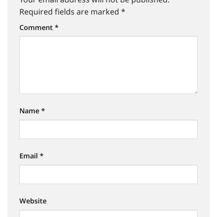
Required fields are marked
*
Comment
*
Name
*
Email
*
Website