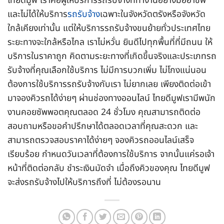
ไทยดีมูฟ เราคือผู้ให้บริการรถรับจ้างที่ทำงานอย่างมืออาชีพ
และไม่ได้ให้บริการ
รถรับจ้าง
เฉพาะในจังหวัดตรังหรือจังหวัด
ใกล้เคียงเท่านั้น แต่ให้บริการรถรับจ้างขนย้ายทั่วประเทศไทย
ระยะทางจะใกล้หรือไกล เราไม่หวั่น ยินดีไปทุกพื้นที่ที่มีถนน ให้
บริการในราคาถูก คิดตามระยะทางที่เกิดขึ้นจริงและประเภทรถ
รับจ้างที่คุณเลือกใช้บริการ ไม่มีการบวกเพิ่ม ไม่โกงแน่นอน
ต้องการใช้บริการรถรับจ้างกับเรา ไม่ยากเลย เพียงติดต่อเข้า
มาจองคิวรถได้ง่ายๆ ผ่านช่องทางออนไลน์ ไทยดีมูฟเรามีพนัก
งานคอยซัพพอตคุณตลอด 24 ชั่วโมง คุณสามารถติดต่อ
สอบถามหรือขอคำปรึกษาได้ตลอดเวลาที่คุณสะดวก และ
สามารถตรวจสอบราคาได้ง่ายๆ จองคิวรถออนไลน์เสร็จ
เรียบร้อย กำหนดวันเวลาที่ต้องการใช้บริการ จากนั้นแค่รอเจ้า
หน้าที่ติดต่อกลับ ชำระเงินมัดจำ เมื่อถึงคิวของคุณ ไทยดีมูฟ
จะส่งรถรับจ้างไปให้บริการถึงที่ ไม่ต้องรอนาน