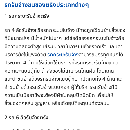
รถรับจ้างขนของตรังประเภทต่างๆ
1.รถกระบะรับจ้างตรัง
รถ 4 ล้อรับจ้างหรือรถกระบะรับจ้าง มักจะถูกใช้ขนย้ายสิ่งของ
ที่มีขนาดเล็ก มีน้ำหนักไม่มาก แต่ข้อดีของรถกระบะรับจ้างคือ
มีความคล่องตัวสูง ใช้ระยะเวลาในการขนย้ายรวดเร็ว แถมค่า
บริการยังไม่แพงด้วย
รถกระบะรับจ้าง
สามารถบรรทุกหนักได้
ประมาณ 4 ตัน มีให้เลือกใช้บริการทั้งรถกระบะรับจ้างแบบ
คอกและแบบตู้ทึบ ถ้าสิ่งของไม่สามารถโดนฝน โดนแดด
แนะนำขนย้ายด้วยรถรับจ้างแบบตู้ทึบ ที่ปิดทึบทั้ง 4 ด้าน แต่
ถ้าขนย้ายด้วยรถรับจ้างแบบคอก ผู้ให้บริการรถรับจ้างที่มี
ความเป็นมืออาชีพจะต้องมีผ้าใบคลุมปิดมิดชิด เพื่อไม่ให้
สิ่งของตกหล่น สูญหาย หรือเกิดอุบัติเหตุบนท้องถนน
2.รถ 6 ล้อรับจ้างตรัง