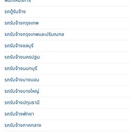
พื้นที่ให้บริการ
รถตู้รับจ้าง
รถรับจ้างกรุงเทพ
รถรับจ้างกรุงเทพและปริมณฑล
รถรับจ้างชลบุรี
รถรับจ้างนครปฐม
รถรับจ้างนนทบุรี
รถรับจ้างบางบอน
รถรับจ้างบางใหญ่
รถรับจ้างปทุมธานี
รถรับจ้างพัทยา
รถรับจ้างภาคกลาง