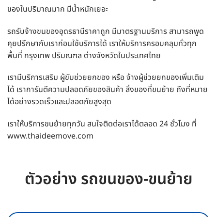
ของในปริมาณมาก มีน้ำหนักเยอะ
รถรับจ้างขนของอุดรธานีราคาถูก มีมาตรฐานบริการ สามารถพูด
คุยปรึกษากับเราก่อนใช้บริการได้ เราให้บริการครอบคลุมทั่วทุก
พื้นที่ กรุงเทพ ปริมณฑล ต่างจังหวัดในประเทศไทย
เรามีบริการเสริม ผู้ขับช่วยยกของ หรือ จ้างผู้ช่วยยกของเพิ่มเติม
ได้ เราการันตีความปลอดภัยของสินค้า สิ่งของที่ขนย้าย ถึงที่หมาย
ได้อย่างรวดเร็วและปลอดภัยสูงสุด
เราให้บริการขนย้ายทุกวัน สนใจติดต่อเราได้ตลอด 24 ชั่วโมง ที่
www.thaideemove.com
ตัวอย่าง รถขนของ-ขนย้าย