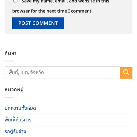
Save my name, email, and website in this
browser for the next time I comment.
ค้นหา
หมวดหมู่
บทความทั้งหมด
พื้นที่ให้บริการ
รถตู้รับจ้าง