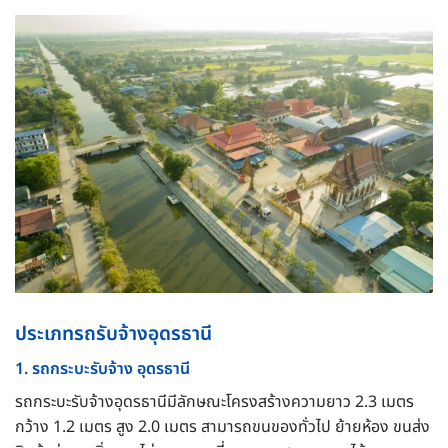
ประเภทรถรับจ้างอุดรธานี
1. รถกระบะรับจ้าง อุดรธานี
รถกระบะรับจ้างอุดรธานีมีลักษณะโครงสร้างความยาว 2.3 เมตร
กว้าง 1.2 เมตร สูง 2.0 เมตร สามารถขนของทั่วไป ย้ายห้อง ขนส่ง