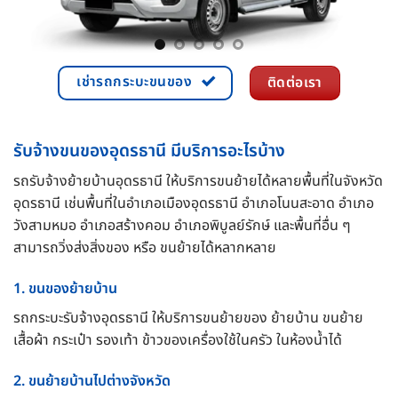
เช่ารถกระบะขนของ
ติดต่อเรา
รับจ้างขนของอุดรธานี มีบริการอะไรบ้าง
รถรับจ้างย้ายบ้านอุดรธานี ให้บริการขนย้ายได้หลายพื้นที่ในจังหวัด
อุดรธานี เช่นพื้นที่ในอำเภอเมืองอุดรธานี อำเภอโนนสะอาด อำเภอ
วังสามหมอ อำเภอสร้างคอม อำเภอพิบูลย์รักษ์ และพื้นที่อื่น ๆ
สามารถวิ่งส่งสิ่งของ หรือ ขนย้ายได้หลากหลาย
1. ขนของย้ายบ้าน
รถกระบะรับจ้างอุดรธานี ให้บริการขนย้ายของ ย้ายบ้าน ขนย้าย
เสื้อผ้า กระเป๋า รองเท้า ข้าวของเครื่องใช้ในครัว ในห้องน้ำได้
2. ขนย้ายบ้านไปต่างจังหวัด