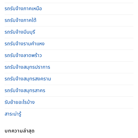
รถรับจ้างภาคเหนือ
รถรับจ้างภาคใต้
รถรับจ้างมีนบุรี
รถรับจ้างรามคําแหง
รถรับจ้างลาดพร้าว
รถรับจ้างสมุทรปราการ
รถรับจ้างสมุทรสงคราม
รถรับจ้างสมุทรสาคร
รับย้ายอะไรบ้าง
สาระน่ารู้
บทความล่าสุด