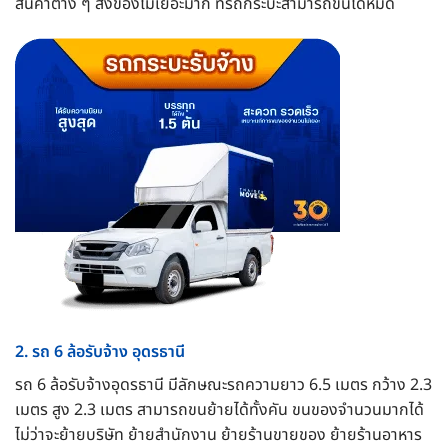
สินค้าต่าง ๆ สิ่งของไม่เยอะมาก ที่รถกระบะสามารถขนได้หมด
2. รถ 6 ล้อรับจ้าง อุดรธานี
รถ 6 ล้อรับจ้างอุดรธานี มีลักษณะรถความยาว 6.5 เมตร กว้าง 2.3
เมตร สูง 2.3 เมตร สามารถขนย้ายได้ทั้งคัน ขนของจำนวนมากได้
ไม่ว่าจะย้ายบริษัท ย้ายสำนักงาน ย้ายร้านขายของ ย้ายร้านอาหาร