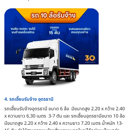
4. รถเฮี๊ยบรับจ้าง อุดรธานี
รถเฮี๊ยบรับจ้างอุดรธานี ขนาด 6 ล้อ มีขนาดสูง 2.20 x กว้าง 2.40
x ความยาว 6.30 เมตร 3-7 ตัน และ รถเฮี๊ยบอุดรธานีขนาด 10 ล้อ
มีขนาดสูง 2.20 x กว้าง 2.40 x ความยาว 7.20 เมตร น้ำหนัก 13-