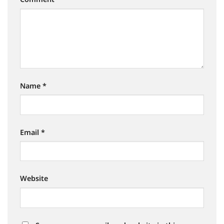
Name
*
Email
*
Website