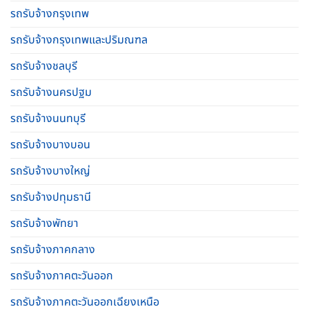
รถรับจ้างกรุงเทพ
รถรับจ้างกรุงเทพและปริมณฑล
รถรับจ้างชลบุรี
รถรับจ้างนครปฐม
รถรับจ้างนนทบุรี
รถรับจ้างบางบอน
รถรับจ้างบางใหญ่
รถรับจ้างปทุมธานี
รถรับจ้างพัทยา
รถรับจ้างภาคกลาง
รถรับจ้างภาคตะวันออก
รถรับจ้างภาคตะวันออกเฉียงเหนือ