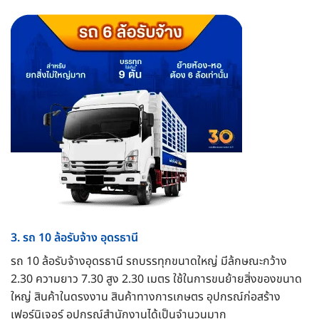
3. รถ 10 ล้อรับจ้าง อุดรธานี
รถ 10 ล้อรับจ้างอุดรธานี รถบรรทุกขนาดใหญ่ มีล้กษณะกว้าง
2.30 ความยาว 7.30 สูง 2.30 เมตร ใช้ในการขนย้ายสิ่งของขนาด
ใหญ่ สินค้าในดรงงาน สินค้าทางการเกษตร อุปกรณ์ก่อสร้าง
เฟอร์นิเจอร์ อุปกรณ์สำนักงานได้เป็นจำนวนมาก