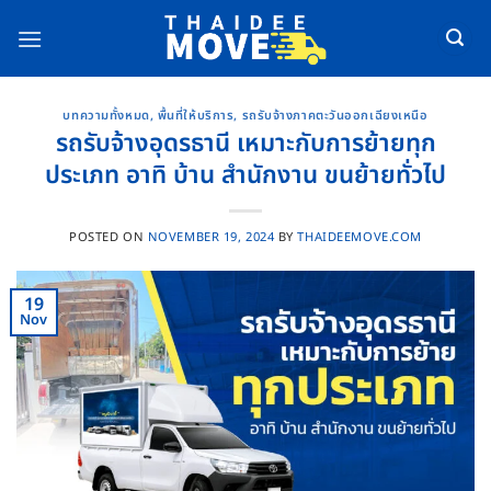
Skip
to
content
บทความทั้งหมด
,
พื้นที่ให้บริการ
,
รถรับจ้างภาคตะวันออกเฉียงเหนือ
รถรับจ้างอุดรธานี เหมาะกับการย้ายทุก
ประเภท อาทิ บ้าน สำนักงาน ขนย้ายทั่วไป
POSTED ON
NOVEMBER 19, 2024
BY
THAIDEEMOVE.COM
19
Nov