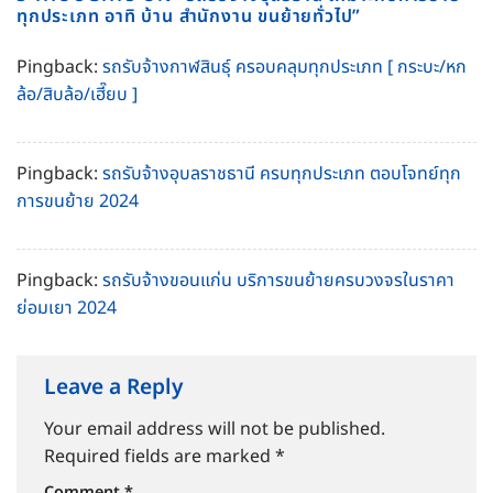
ทุกประเภท อาทิ บ้าน สำนักงาน ขนย้ายทั่วไป
”
Pingback:
รถรับจ้างกาฬสินธุ์ ครอบคลุมทุกประเภท [ กระบะ/หก
ล้อ/สิบล้อ/เฮี๊ยบ ]
Pingback:
รถรับจ้างอุบลราชธานี ครบทุกประเภท ตอบโจทย์ทุก
การขนย้าย 2024
Pingback:
รถรับจ้างขอนแก่น บริการขนย้ายครบวงจรในราคา
ย่อมเยา 2024
Leave a Reply
Your email address will not be published.
Required fields are marked
*
Comment
*