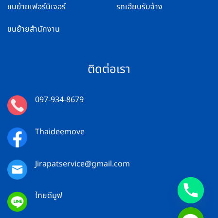
ขนย้ายเฟอร์นิเจอร์
รถเฮียบรับจ้าง
ขนย้ายสำนักงาน
ติดต่อเรา
097-934-8679
Thaideemove
Jirapatservice@gmail.com
ไทยดีมูฟ
CHATY