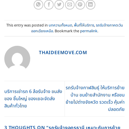
This entry was posted in
บทความทั้งหมด
,
พื้นที่ให้บริการ
,
รถรับจ้างภาคตะวัน
ออกเฉียงเหนือ
. Bookmark the
permalink
.
THAIDEEMOVE.COM
รถรับจ้างกาฬสินธุ์ ให้บริการย้าย
บริการเช่ารถ 6 ล้อรับจ้าง ขนส่ง
บ้าน ขนย้ายสำนักงาน หรือขน
ของ ชิ้นใหญ่ ของเยอะจัดส่ง
ย้ายไปต่างจังหวัด รวดเร็ว คุ้มค่า
สินค้าทั่วไทย
ปลอดภัย
3 THOUGHTS ON “
รถรับจ้างอุดรธานี เหมาะกับการย้าย