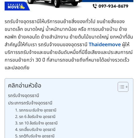
รถรับจ้างอุดรธานีให้บริการขนย้ายสิ่งของทั่วไป ขนย้ายสิ่งของ
ขนาดเล็ก ขนาดใหญ่ น้ำหนักมากน้อย หรือ การขนย้ายบ้าน ย้าย
หอพัก ย้ายคอนโด ย้ายสำนักงาน ย้ายต้นไม้ขนาดใหญ่ ยกหน้าที่อัน
สำคัญนี้ให้กับเรา รถรับจ้างขนของอุดรธานี
Thaideemove
ผู้ให้
บริการรถรับจ้างและขนย้ายอันดับหนึ่งที่มีชื่อเสียงและประสบการณ์
การขนย้ายกว่า 30 ปี ที่สามารถขนย้ายถึงที่หมายได้อย่างรวดเร็ว
และปลอดภัย
คลิกอ่านหัวข้อ
รถรับจ้างอุดรธานี
ประเภทรถรับจ้างอุดรธานี
1. รถกระบะรับจ้าง อุดรธานี
2. รถ 6 ล้อรับจ้าง อุดรธานี
3. รถ 10 ล้อรับจ้าง อุดรธานี
4. รถเฮี๊ยบรับจ้าง อุดรธานี
5. รถตู้ทึบรับจ้าง อุดรธานี