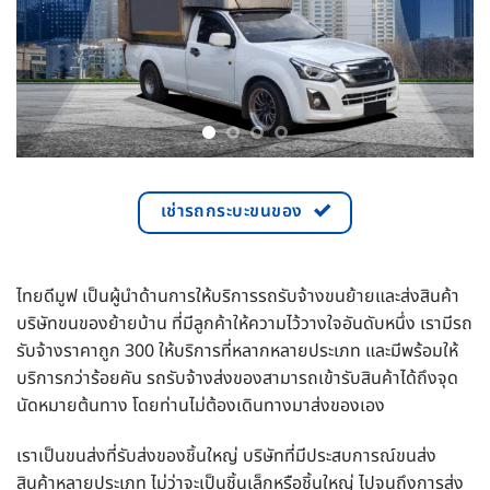
เช่ารถกระบะขนของ
ไทยดีมูฟ เป็นผู้นำด้านการให้บริการรถรับจ้างขนย้ายและส่งสินค้า
บริษัทขนของย้ายบ้าน ที่มีลูกค้าให้ความไว้วางใจอันดับหนึ่ง เรามีรถ
รับจ้างราคาถูก 300 ให้บริการที่หลากหลายประเภท และมีพร้อมให้
บริการกว่าร้อยคัน รถรับจ้างส่งของสามารถเข้ารับสินค้าได้ถึงจุด
นัดหมายต้นทาง โดยท่านไม่ต้องเดินทางมาส่งของเอง
เราเป็นขนส่งที่รับส่งของชิ้นใหญ่ บริษัทที่มีประสบการณ์ขนส่ง
สินค้าหลายประเภท ไม่ว่าจะเป็นชิ้นเล็กหรือชิ้นใหญ่ ไปจนถึงการส่ง