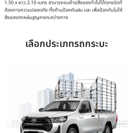
1.50 x ยาว 2.10 เมตร สามารถขนย้ายสิ่งของทั่วไปได้ทุกชนิดที่
ต้องการความปลอดภัย ทั้งด้านป้องกันฝน และ เพื่อป้องกันไม่ให้
สิ่งของตกหล่นสูญหายระหว่างทาง
เลือกประเภทรถกระบะ