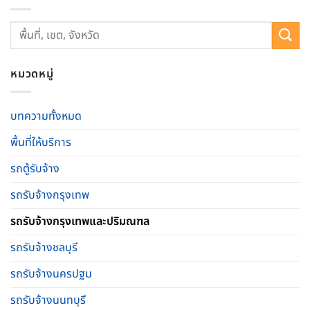
หมวดหมู่
บทความทั้งหมด
พื้นที่ให้บริการ
รถตู้รับจ้าง
รถรับจ้างกรุงเทพ
รถรับจ้างกรุงเทพและปริมณฑล
รถรับจ้างชลบุรี
รถรับจ้างนครปฐม
รถรับจ้างนนทบุรี