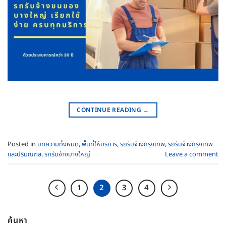
CONTINUE READING
→
Posted in
บทความทั้งหมด
,
พื้นที่ให้บริการ
,
รถรับจ้างกรุงเทพ
,
รถรับจ้างกรุงเทพ
และปริมณฑล
,
รถรับจ้างบางใหญ่
Leave a comment
1
2
3
4
ค้นหา