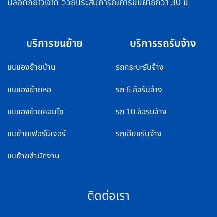
ปลอดภัยไว้ใจได้ ด้วยประสบการณ์การขนย้ายกว่า 30 ปี
บริการขนย้าย
บริการรถรับจ้าง
ขนของย้ายบ้าน
รถกระบะรับจ้าง
ขนของย้ายหอ
รถ 6 ล้อรับจ้าง
ขนของย้ายคอนโด
รถ 10 ล้อรับจ้าง
ขนย้ายเฟอร์นิเจอร์
รถเฮียบรับจ้าง
ขนย้ายสำนักงาน
ติดต่อเรา