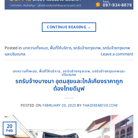
CONTINUE READING
→
Posted in
บทความทั้งหมด
,
พื้นที่ให้บริการ
,
รถรับจ้างกรุงเทพ
,
รถรับจ้างกรุงเทพ
และปริมณฑล
Leave a comment
บทความทั้งหมด
,
พื้นที่ให้บริการ
,
รถรับจ้างกรุงเทพ
,
รถรับจ้างกรุงเทพและ
ปริมณฑล
รถรับจ้างบางนา อุดมสุขและใกล้เคียงราคาถูก
ต้องไทยดีมูฟ
POSTED ON
FEBRUARY 20, 2023
BY
THAIDEEMOVE.COM
20
Feb