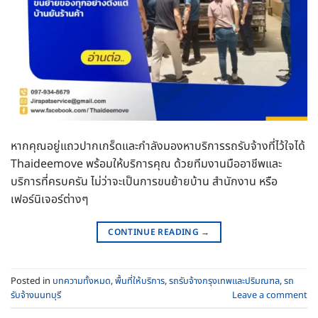
หากคุณอยู่แถวปากเกร็ดและกำลังมองหาบริการรถรับจ้างที่ไว้ใจได้
Thaideemove พร้อมให้บริการคุณ ด้วยทีมงานมืออาชีพและ
บริการที่ครบครัน ไม่ว่าจะเป็นการขนย้ายบ้าน สำนักงาน หรือ
เฟอร์นิเจอร์ต่างๆ
CONTINUE READING
→
Posted in
บทความทั้งหมด
,
พื้นที่ให้บริการ
,
รถรับจ้างกรุงเทพและปริมณฑล
,
รถ
รับจ้างนนทบุรี
Leave a comment