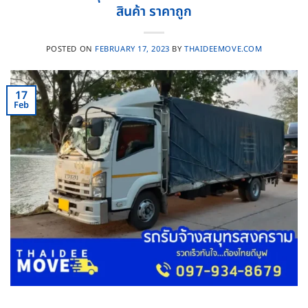
สินค้า ราคาถูก
POSTED ON
FEBRUARY 17, 2023
BY
THAIDEEMOVE.COM
17
Feb