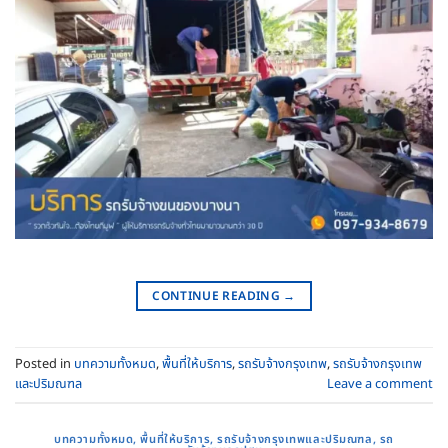
CONTINUE READING
→
Posted in
บทความทั้งหมด
,
พื้นที่ให้บริการ
,
รถรับจ้างกรุงเทพ
,
รถรับจ้างกรุงเทพ
และปริมณฑล
Leave a comment
บทความทั้งหมด
,
พื้นที่ให้บริการ
,
รถรับจ้างกรุงเทพและปริมณฑล
,
รถ