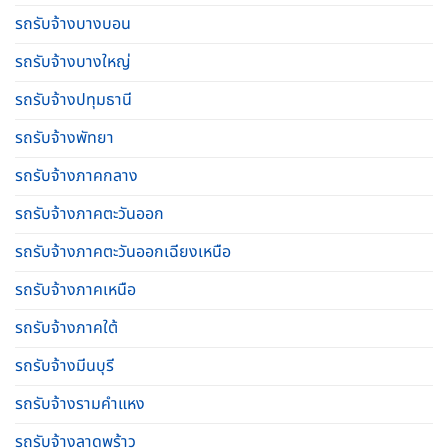
รถรับจ้างบางบอน
รถรับจ้างบางใหญ่
รถรับจ้างปทุมธานี
รถรับจ้างพัทยา
รถรับจ้างภาคกลาง
รถรับจ้างภาคตะวันออก
รถรับจ้างภาคตะวันออกเฉียงเหนือ
รถรับจ้างภาคเหนือ
รถรับจ้างภาคใต้
รถรับจ้างมีนบุรี
รถรับจ้างรามคําแหง
รถรับจ้างลาดพร้าว