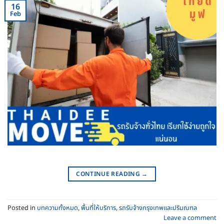
16
Feb
CONTINUE READING
→
Posted in
บทความทั้งหมด
,
พื้นที่ให้บริการ
,
รถรับจ้างกรุงเทพและปริมณฑล
Leave a comment