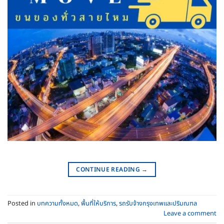
CONTINUE READING
→
Posted in
บทความทั้งหมด
,
พื้นที่ให้บริการ
,
รถรับจ้างกรุงเทพและปริมณฑล
Leave a comment