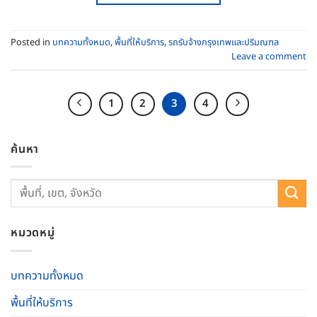
Posted in
บทความทั้งหมด
,
พื้นที่ให้บริการ
,
รถรับจ้างกรุงเทพและปริมณฑล
Leave a comment
1
2
3
4
ค้นหา
หมวดหมู่
บทความทั้งหมด
พื้นที่ให้บริการ