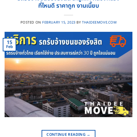
ที่ไหนดี ราคาถูก งานเนี๊ยบ
POSTED ON
FEBRUARY 15, 2023
BY
THAIDEEMOVE.COM
15
Feb
CONTINUE READING
→