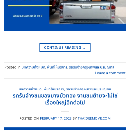
CONTINUE READING
→
Posted in
บทความทั้งหมด
,
พื้นที่ให้บริการ
,
รถรับจ้างกรุงเทพและปริมณฑล
Leave a comment
บทความทั้งหมด
,
พื้นที่ให้บริการ
,
รถรับจ้างกรุงเทพและปริมณฑล
รถรับจ้างขนของบางบัวทอง งานขนย้ายจะไม่ใช่
เรื่องใหญ่อีกต่อไป
POSTED ON
FEBRUARY 17, 2023
BY
THAIDEEMOVE.COM