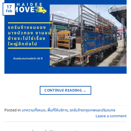
17
Feb
CONTINUE READING
→
Posted in
บทความทั้งหมด
,
พื้นที่ให้บริการ
,
รถรับจ้างกรุงเทพและปริมณฑล
Leave a comment