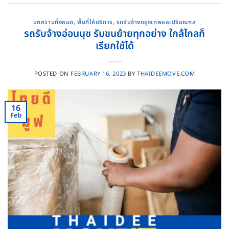
บทความทั้งหมด
,
พื้นที่ให้บริการ
,
รถรับจ้างกรุงเทพและปริมณฑล
รถรับจ้างอ่อนนุช รับขนย้ายทุกอย่าง ใกล้ไกลก็
เรียกใช้ได้
POSTED ON
FEBRUARY 16, 2023
BY
THAIDEEMOVE.COM
16
Feb