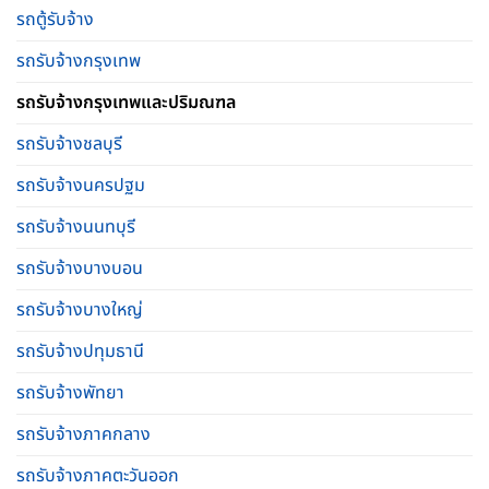
รถตู้รับจ้าง
รถรับจ้างกรุงเทพ
รถรับจ้างกรุงเทพและปริมณฑล
รถรับจ้างชลบุรี
รถรับจ้างนครปฐม
รถรับจ้างนนทบุรี
รถรับจ้างบางบอน
รถรับจ้างบางใหญ่
รถรับจ้างปทุมธานี
รถรับจ้างพัทยา
รถรับจ้างภาคกลาง
รถรับจ้างภาคตะวันออก