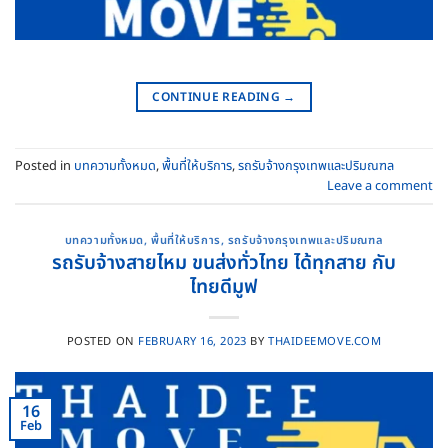
CONTINUE READING
→
Posted in
บทความทั้งหมด
,
พื้นที่ให้บริการ
,
รถรับจ้างกรุงเทพและปริมณฑล
Leave a comment
บทความทั้งหมด
,
พื้นที่ให้บริการ
,
รถรับจ้างกรุงเทพและปริมณฑล
รถรับจ้างสายไหม ขนส่งทั่วไทย ได้ทุกสาย กับ
ไทยดีมูฟ
POSTED ON
FEBRUARY 16, 2023
BY
THAIDEEMOVE.COM
16
Feb