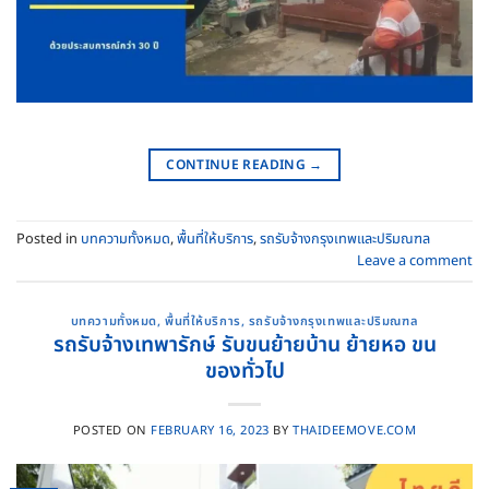
CONTINUE READING
→
Posted in
บทความทั้งหมด
,
พื้นที่ให้บริการ
,
รถรับจ้างกรุงเทพและปริมณฑล
Leave a comment
บทความทั้งหมด
,
พื้นที่ให้บริการ
,
รถรับจ้างกรุงเทพและปริมณฑล
รถรับจ้างเทพารักษ์ รับขนย้ายบ้าน ย้ายหอ ขน
ของทั่วไป
POSTED ON
FEBRUARY 16, 2023
BY
THAIDEEMOVE.COM