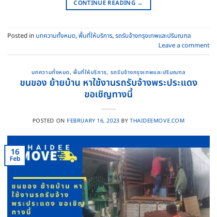
CONTINUE READING
→
Posted in
บทความทั้งหมด
,
พื้นที่ให้บริการ
,
รถรับจ้างกรุงเทพและปริมณฑล
Leave a comment
บทความทั้งหมด
,
พื้นที่ให้บริการ
,
รถรับจ้างกรุงเทพและปริมณฑล
ขนของ ย้ายบ้าน หาใช้งานรถรับจ้างพระประแดง
ขอเชิญทางนี้
POSTED ON
FEBRUARY 16, 2023
BY
THAIDEEMOVE.COM
16
Feb