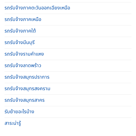
รถรับจ้างภาคตะวันออกเฉียงเหนือ
รถรับจ้างภาคเหนือ
รถรับจ้างภาคใต้
รถรับจ้างมีนบุรี
รถรับจ้างรามคําแหง
รถรับจ้างลาดพร้าว
รถรับจ้างสมุทรปราการ
รถรับจ้างสมุทรสงคราม
รถรับจ้างสมุทรสาคร
รับย้ายอะไรบ้าง
สาระน่ารู้