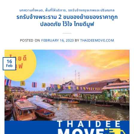
บทความทั้งหมด
,
พื้นที่ให้บริการ
,
รถรับจ้างกรุงเทพและปริมณฑล
รถรับจ้างพระราม 2 ขนของย้ายของราคาถูก
ปลอดภัย ไว้ใจ ไทยดีมูฟ
POSTED ON
FEBRUARY 16, 2023
BY
THAIDEEMOVE.COM
16
Feb