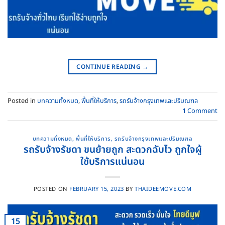
CONTINUE READING
→
Posted in
บทความทั้งหมด
,
พื้นที่ให้บริการ
,
รถรับจ้างกรุงเทพและปริมณฑล
1
Comment
บทความทั้งหมด
,
พื้นที่ให้บริการ
,
รถรับจ้างกรุงเทพและปริมณฑล
รถรับจ้างรัชดา ขนย้ายถูก สะดวกฉับไว ถูกใจผู้
ใช้บริการแน่นอน
POSTED ON
FEBRUARY 15, 2023
BY
THAIDEEMOVE.COM
15