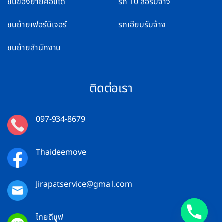
ขนของย้ายคอนโด
รถ 10 ล้อรับจ้าง
ขนย้ายเฟอร์นิเจอร์
รถเฮียบรับจ้าง
ขนย้ายสำนักงาน
ติดต่อเรา
097-934-8679
Thaideemove
Jirapatservice@gmail.com
ไทยดีมูฟ