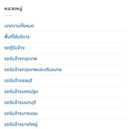
หมวดหมู่
บทความทั้งหมด
พื้นที่ให้บริการ
รถตู้รับจ้าง
รถรับจ้างกรุงเทพ
รถรับจ้างกรุงเทพและปริมณฑล
รถรับจ้างชลบุรี
รถรับจ้างนครปฐม
รถรับจ้างนนทบุรี
รถรับจ้างบางบอน
รถรับจ้างบางใหญ่