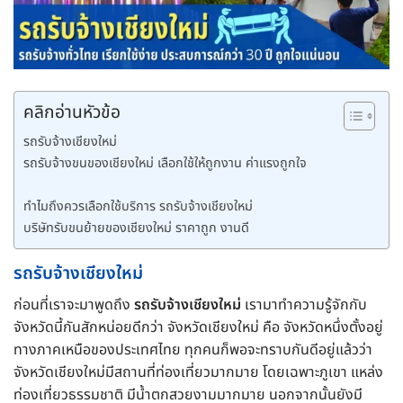
คลิกอ่านหัวข้อ
รถรับจ้างเชียงใหม่
รถรับจ้างขนของเชียงใหม่ เลือกใช้ให้ถูกงาน ค่าแรงถูกใจ
ทำไมถึงควรเลือกใช้บริการ รถรับจ้างเชียงใหม่
บริษัทรับขนย้ายของเชียงใหม่ ราคาถูก งานดี
รถรับจ้างเชียงใหม่
ก่อนที่เราจะมาพูดถึง
รถรับจ้างเชียงใหม่
เรามาทำความรู้จักกับ
จังหวัดนี้กันสักหน่อยดีกว่า จังหวัดเชียงใหม่ คือ จังหวัดหนึ่งตั้งอยู่
ทางภาคเหนือของประเทศไทย ทุกคนก็พอจะทราบกันดีอยู่แล้วว่า
จังหวัดเชียงใหม่มีสถานที่ท่องเที่ยวมากมาย โดยเฉพาะภูเขา แหล่ง
ท่องเที่ยวธรรมชาติ มีน้ำตกสวยงามมากมาย นอกจากนั้นยังมี