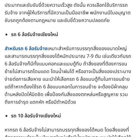
ประมาทและขับขับขี่ด้วยความเร็วสูง ดังนั้น ควรเลือกใช้บริการรถ
รับจ้าง จากผู้ให้บริการที่มีความเป็นมืออาชีพ พนักงานมีใบอนุญาต
ขับรถถูกต้องตามกฎหมาย และขับขี่ด้วยความปลอดภัย
รถ 6 ล้อรับจ้างเชียงใหม่
สำหรับรถ 6 ล้อรับจ้าง
เหมาะสำหรับการบรรทุกสิ่งของขนาดใหญ่
และสามารถบรรทุกสิ่งของได้หนักประมาณ 7-9 ตัน เช่นเดียวกันรถ
6 ล้อรับจ้างก็มีทั้งแบบคอกและแบบตู้ทึบ ถ้าสิ่งของที่ต้องการขน
ย้ายไม่สามารถโดนแดด โดนน้ำฝนได้ หรืออาจเป็นสิ่งของเปราะบาง
ง่ายต่อการเสียหาย แนะนำให้เลือกรถ 6 ล้อแบบตู้ทึบในการขนย้าย
แต่ถ้าหากต้องใช้รถ 6 ล้อแบบคอกในการขนย้าย จะต้องมีผ้าคลุม
ด้านหลังปิดให้มิดชิด เพื่อป้องกันสิ่งของตกหล่นหรือสูญหาย รวม
ถึงการชำรุด แตกหัก หรือมีตำหนิด้วย
รถ 10 ล้อรับจ้างเชียงใหม่
หากรถ 6 ล้อรับจ้างไม่สามารถบรรทุกสิ่งของได้หมด โดยสิ่งของที่