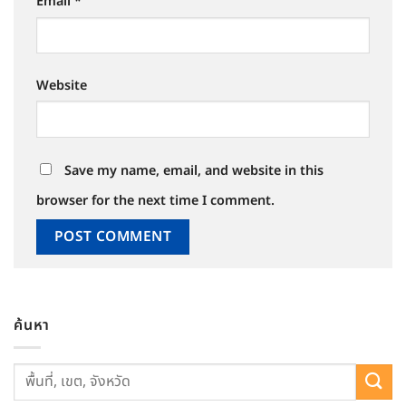
Email
*
Website
Save my name, email, and website in this
browser for the next time I comment.
ค้นหา