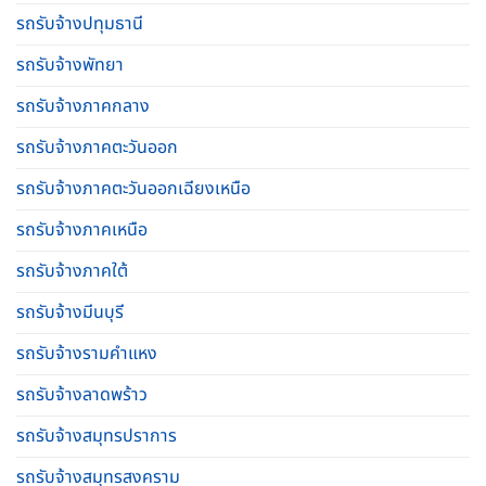
รถรับจ้างปทุมธานี
รถรับจ้างพัทยา
รถรับจ้างภาคกลาง
รถรับจ้างภาคตะวันออก
รถรับจ้างภาคตะวันออกเฉียงเหนือ
รถรับจ้างภาคเหนือ
รถรับจ้างภาคใต้
รถรับจ้างมีนบุรี
รถรับจ้างรามคําแหง
รถรับจ้างลาดพร้าว
รถรับจ้างสมุทรปราการ
รถรับจ้างสมุทรสงคราม