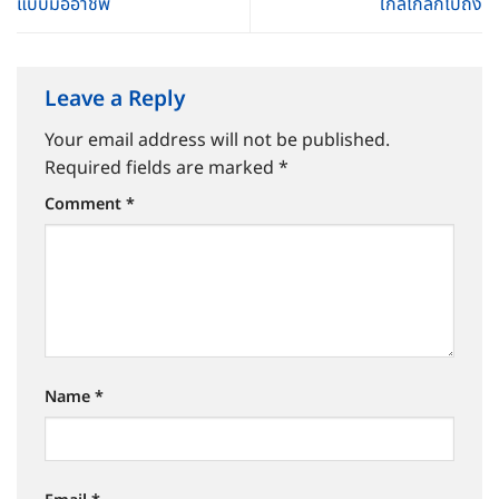
แบบมืออาชีพ
ใกล้ไกลก็ไปถึง
Leave a Reply
Your email address will not be published.
Required fields are marked
*
Comment
*
Name
*