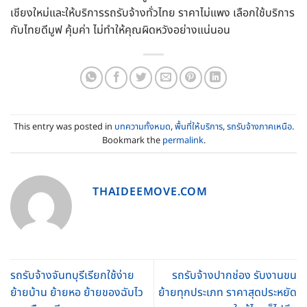
เชียงใหม่และให้บริการรถรับจ้างทั่วไทย ราคาไม่แพง เลือกใช้บริการ
กับไทยดีมูฟ คุ้มค่า ไม่ทำให้คุณผิดหวังอย่างแน่นอน
This entry was posted in
บทความทั้งหมด
,
พื้นที่ให้บริการ
,
รถรับจ้างภาคเหนือ
.
Bookmark the
permalink
.
THAIDEEMOVE.COM
รถรับจ้างจันทบุรีเรียกใช้ง่าย
รถรับจ้างปากช่อง รับงานขน
ย้ายบ้าน ย้ายหอ ย้ายของฉับไว
ย้ายทุกประเภท ราคาสุดประหยัด