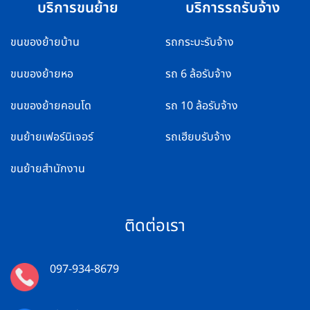
บริการขนย้าย
บริการรถรับจ้าง
ขนของย้ายบ้าน
รถกระบะรับจ้าง
ขนของย้ายหอ
รถ 6 ล้อรับจ้าง
ขนของย้ายคอนโด
รถ 10 ล้อรับจ้าง
ขนย้ายเฟอร์นิเจอร์
รถเฮียบรับจ้าง
ขนย้ายสำนักงาน
ติดต่อเรา
097-934-8679