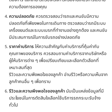
ความต้องการของคุณ
ความปลอดภัย
ควรตรวจสอบว่ารถและคนขับมีความ
ปลอดภัยที่เพียงพอในการเดินทาง ตรวจสอบว่ารถมีระบบ
เครื่องยนต์และระบบเบรกที่ทำงานอย่างถูกต้อง และคนขับ
มีประสบการณ์ในการขับรถอย่างปลอดภัย
ราคาค่าบริการ
ให้ความสำคัญกับค่าบริการที่คุ้มค่ากับ
คุณภาพของบริการ ควรสอบถามค่าบริการจากบริษัทหรือ
ผู้ให้บริการต่าง ๆ เพื่อเปรียบเทียบและเลือกตัวเลือกที่
เหมาะสมที่สุด
รีวิวและความพึงพอใจของลูกค้า อ่านรีวิวหรือความเห็นจาก
ลูกค้าคนอื่น ๆ เพื่อทราบ
รีวิวและความพึงพอใจของลูกค้า
นับเป็นแหล่งข้อมูลที่มี
ประโยชน์ในการตัดสินใจเลือกใช้บริการรถกระบะรับจ้าง
ทั่วไป