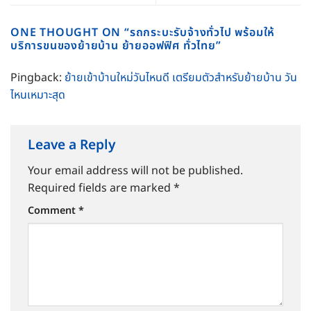
ONE THOUGHT ON “
รถกระบะรับจ้างทั่วไป พร้อมให้
บริการขนของย้ายบ้าน ย้ายออฟฟิศ ทั่วไทย
”
Pingback:
ย้ายเข้าบ้านใหม่วันไหนดี เตรียมตัวสำหรับย้ายบ้าน วัน
ไหนเหมาะสุด
Leave a Reply
Your email address will not be published.
Required fields are marked
*
Comment
*