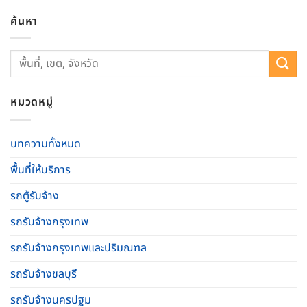
ค้นหา
หมวดหมู่
บทความทั้งหมด
พื้นที่ให้บริการ
รถตู้รับจ้าง
รถรับจ้างกรุงเทพ
รถรับจ้างกรุงเทพและปริมณฑล
รถรับจ้างชลบุรี
รถรับจ้างนครปฐม