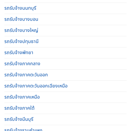
รถรับจ้างนนทบุรี
รถรับจ้างบางบอน
รถรับจ้างบางใหญ่
รถรับจ้างปทุมธานี
รถรับจ้างพัทยา
รถรับจ้างภาคกลาง
รถรับจ้างภาคตะวันออก
รถรับจ้างภาคตะวันออกเฉียงเหนือ
รถรับจ้างภาคเหนือ
รถรับจ้างภาคใต้
รถรับจ้างมีนบุรี
รถรับจ้างรามคําแหง