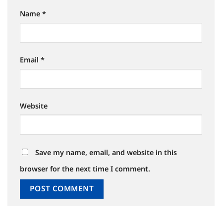
Name
*
Email
*
Website
Save my name, email, and website in this
browser for the next time I comment.