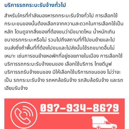
บริการรถกระบะรับจ้างทั่วไป
สำหรับใครที่กำลังมองหารถกระบะรับจ้างทั่วไป การเลือกใช้
กระบะขนของนั้นต้องเลือกจากความสะดวกในการเลือกใช้เป็น
หลัก โดนดูจากสิ่งของที่ต้องขนว่ามีขนาดไหน น้ำหนักเกิน
ขนาดรถกระบะหรือไม่ รวมไปถึงสถานที่ที่ไปขนย้ายและไป
ขนส่งซึ่งถ้าพื้นที่ที่ต้องไปขนและไปส่งนั้นใช้รถขนาดอื่นไม่
เหมาะ เช่นการขนย้ายหอพักที่อยู่ซอยภายในเมือง การเลือกใช้
บริการรถกระบะรับจ้างขนของ เลือกใช้บริการ ไทยดีมูฟ
บริการรถรับจ้างขนของ มีให้เลือกใช้บริการถขนของ ไม่ว่าจะ
เป็น รถกระบะรับจ้าง รถหกล้อรับจ้าง รถสิบล้อรับจ้าง และรถ
เฮียบรับจ้าง