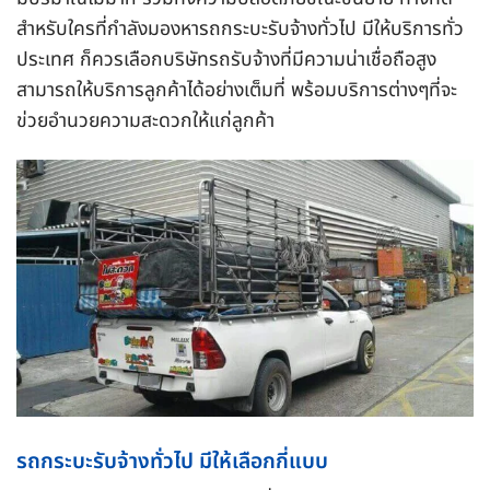
สำหรับใครที่กำลังมองหารถกระบะรับจ้างทั่วไป มีให้บริการทั่ว
ประเทศ ก็ควรเลือกบริษัทรถรับจ้างที่มีความน่าเชื่อถือสูง
สามารถให้บริการลูกค้าได้อย่างเต็มที่ พร้อมบริการต่างๆที่จะ
ข่วยอำนวยความสะดวกให้แก่ลูกค้า
รถกระบะรับจ้างทั่วไป มีให้เลือกกี่แบบ