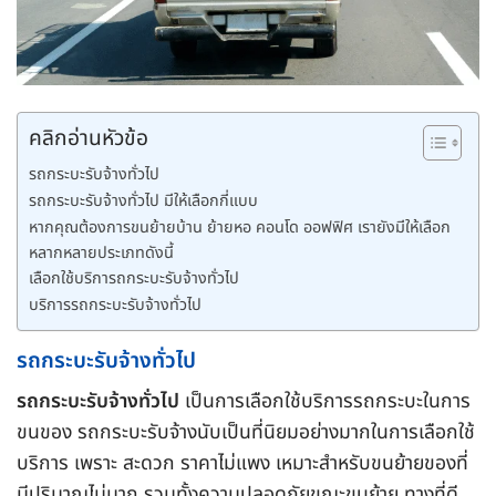
คลิกอ่านหัวข้อ
รถกระบะรับจ้างทั่วไป
รถกระบะรับจ้างทั่วไป มีให้เลือกกี่แบบ
หากคุณต้องการขนย้ายบ้าน ย้ายหอ คอนโด ออฟฟิศ เรายังมีให้เลือก
หลากหลายประเภทดังนี้
เลือกใช้บริการถกระบะรับจ้างทั่วไป
บริการรถกระบะรับจ้างทั่วไป
รถกระบะรับจ้างทั่วไป
รถกระบะรับจ้างทั่วไป
เป็นการเลือกใช้บริการรถกระบะในการ
ขนของ รถกระบะรับจ้างนับเป็นที่นิยมอย่างมากในการเลือกใช้
บริการ เพราะ สะดวก ราคาไม่แพง เหมาะสำหรับขนย้ายของที่
มีปริมาณไม่มาก รวมทั้งความปลอดภัยขณะขนย้าย ทางที่ดี