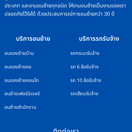
ประเภท และงานขนย้ายทุกชนิด ให้งานขนย้ายเป็นงานของเรา
ปลอดภัยไว้ใจได้ ด้วยประสบการณ์การขนย้ายกว่า 30 ปี
บริการขนย้าย
บริการรถรับจ้าง
ขนของย้ายบ้าน
รถกระบะรับจ้าง
ขนของย้ายหอ
รถ 6 ล้อรับจ้าง
ขนของย้ายคอนโด
รถ 10 ล้อรับจ้าง
ขนย้ายเฟอร์นิเจอร์
รถเฮียบรับจ้าง
ขนย้ายสำนักงาน
ติดต่อเรา