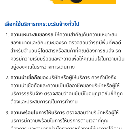
เลือกใช้บริการถกระบะรับจ้างทั่วไป
ความเหมาะสมของรถ
ให้ความสำคัญกับความเหมาะสม
ของขนาดและลักษณะของรถ ตรวจสอบว่ารถมีพื้นที่พอดี
สำหรับจำนวนผู้โดยสารหรือสินค้าที่คุณต้องการขนส่ง รถ
ควรมีความเรียบร้อยและสะอาดเพื่อให้คุณมั่นใจในความเป็น
อยู่ของคุณในระหว่างการเดินทาง
ความน่าเชื่อถือ
ของบริษัทหรือผู้ให้บริการ ควรคำนึงถึง
ความน่าเชื่อถือและความเป็นมืออาชีพของบริษัทหรือผู้ให้
บริการรถรับจ้าง ตรวจสอบว่าคนขับมีใบอนุญาตขับขี่ที่ถูก
ต้องและประสบการณ์ในการทำงาน
ความพร้อมในการให้บริการ
ตรวจสอบว่าบริษัทหรือผู้ให้
บริการมีความพร้อมในการให้บริการตามเวลาที่คุณ
ต้องการ และสามารถรับโครงการหรืองานให้บริการได้ตาม