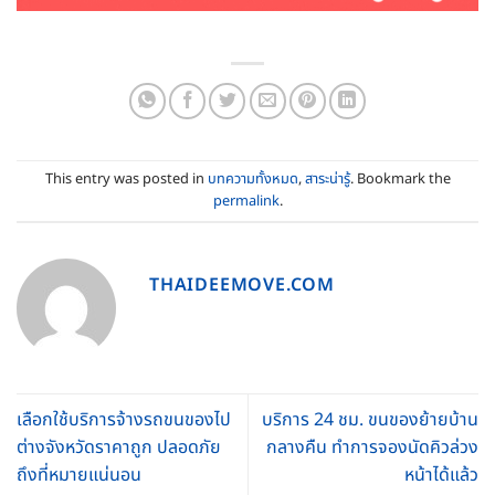
This entry was posted in
บทความทั้งหมด
,
สาระน่ารู้
. Bookmark the
permalink
.
THAIDEEMOVE.COM
เลือกใช้บริการจ้างรถขนของไป
บริการ 24 ชม. ขนของย้ายบ้าน
ต่างจังหวัดราคาถูก ปลอดภัย
กลางคืน ทำการจองนัดคิวล่วง
ถึงที่หมายแน่นอน
หน้าได้แล้ว