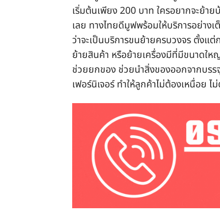
เริ่มต้นเพียง 200 บาท ใครอยากจะย้ายบ้
เลย ทางไทยดีมูฟพร้อมให้บริการอย่างเต
ว่าจะเป็นบริการขนย้ายครบวงจร ตั้งแต่
ย้ายสินค้า หรือย้ายเครื่องมีที่มีขนาด
ช่วยยกของ ช่วยนำสิ่งของออกจากบรรจุ
เฟอร์นิเจอร์ ทำให้ลูกค้าไม่ต้องเหนื่อ