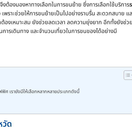
จึงต้องมองหาทางเลือกในการขนย้าย ซึ่งการเลือกใช้บริการ
ใจ เพราะช่วยให้การขนย้ายเป็นไปอย่างราบรื่น สะดวกสบาย และ
ูกต้องเหมาะสม ยังช่วยลดเวลา ลดความยุ่งยาก อีกทั้งยังช่ว
วนการเดินทาง และจำนวนเที่ยวในการขนของได้อย่างมี
ิศ เรายังมีให้เลือกหลากหลายประเภทดังนี้
หวัด