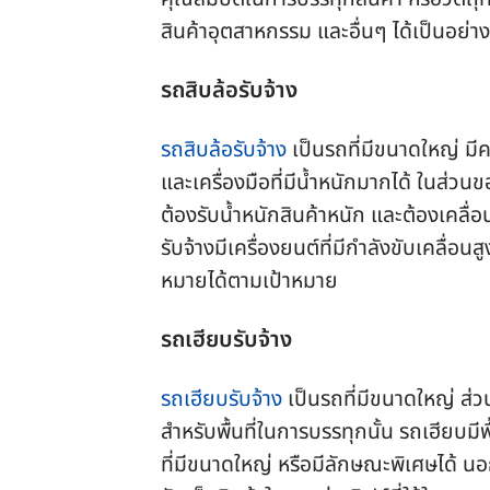
สินค้าอุตสาหกรรม และอื่นๆ ได้เป็นอย่าง
รถสิบล้อรับจ้าง
รถสิบล้อรับจ้าง
เป็นรถที่มีขนาดใหญ่ มี
และเครื่องมือที่มีน้ำหนักมากได้ ในส่วน
ต้องรับน้ำหนักสินค้าหนัก และต้องเคลื่
รับจ้างมีเครื่องยนต์ที่มีกำลังขับเคลื่อน
หมายได้ตามเป้าหมาย
รถเฮียบรับจ้าง
รถเฮียบรับจ้าง
เป็นรถที่มีขนาดใหญ่ ส่วน
สำหรับพื้นที่ในการบรรทุกนั้น รถเฮียบมี
ที่มีขนาดใหญ่ หรือมีลักษณะพิเศษได้ น