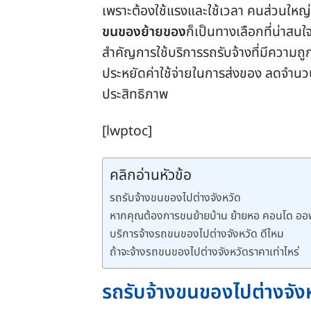
เพราะต้องใช้แรงและใช้เวลา คนส่วนใหญ่
ขนของย้ายของ
ก็เป็นทางเลือกที่น่าสน
สำคัญการใช้บริการรถรับจ้างที่มีความถ
ประหยัดค่าใช้จ่ายในการส่งของ ลดจำน
ประสิทธิภาพ
[lwptoc]
คลิกอ่านหัวข้อ
รถรับจ้างขนของไปต่างจังหวัด
หากคุณต้องการขนย้ายบ้าน ย้ายหอ คอนโด ออฟฟ
บริการจ้างรถขนของไปต่างจังหวัด ดีไหม
ถ้าจะจ้างรถขนของไปต่างจังหวัดราคาเท่าไหร่
รถรับจ้างขนของไปต่างจัง