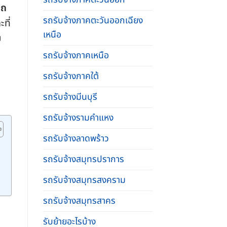
รถ
รถรับจ้างภาคตะวันออกเฉียง
ที่
เหนือ
ย
รถรับจ้างภาคเหนือ
รถรับจ้างภาคใต้
รถรับจ้างมีนบุรี
รถรับจ้างรามคําแหง
รถรับจ้างลาดพร้าว
รถรับจ้างสมุทรปราการ
รถรับจ้างสมุทรสงคราม
รถรับจ้างสมุทรสาคร
รับย้ายอะไรบ้าง