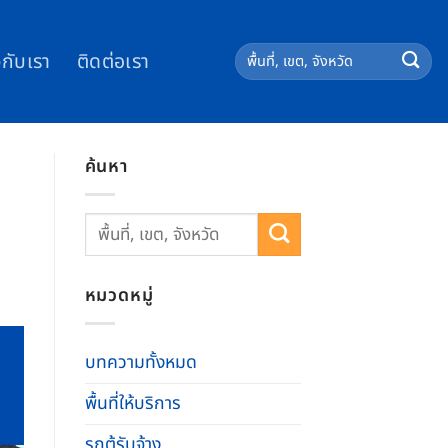
วกับเรา
ติดต่อเรา
ค้นหา
หมวดหมู่
บทความทั้งหมด
พื้นที่ให้บริการ
รถตู้รับจ้าง