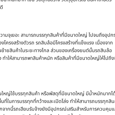
ดี
ความจุเยอะ สามารถบรรทุกสินค้าที่มีขนาดใหญ่ ไปจนถึงอุปก
ของโครงสร้างตัวรถ รถสิบล้อมีโครงสร้างที่แข็งแรง เนื่องจาก
อนย้ายสินค้าในระยะทางไกล ส่วนของเครื่องยนต์นั้นรถสิบล้อ
สูง ทำให้สามารถพาสินค้าหนัก หรือสินค้าที่มีขนาดใหญ่ให้ไปถึง
ใหญ่ใช้บรรทุกสินค้า หรือพัสดุที่มีขนาดใหญ่ มีน้ำหนักมากได
พื้นที่ในการบรรทุกที่กว้างและเปิดโล่ง ทำให้สามารถบรรทุกสิน
อกจากนี้รถเฮียบรับจ้างยังมีอุปกรณ์เสริมสำหรับการควบคุมแ