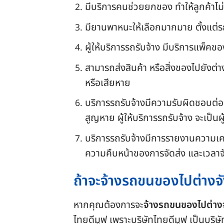
มีบริการคนช่วยยกของ ทำให้ลูกค้าไม
มียานพาหนะให้เลือกมากมาย ตั้งแต่ร
ผู้ให้บริการรถรับจ้าง มีบริการแพ็คข
สามารถส่งสินค้า หรือสิ่งของไปยังต่า
หรือเสียหาย
บริการรถรับจ้างมีความรับผิดชอบต่อ
สูญหาย ผู้ให้บริการรถรับจ้าง จะเป็น
บริการรถรับจ้างมีการรายงานความเค
ความคืบหน้าของการจัดส่ง และเวลา
ถ้าจะจ้างรถขนของไปต่างจั
หากคุณต้องการจะ
จ้างรถขนของไปต่าง
ไทยดีมูฟ เพราะบริษัทไทยดีมูฟ เป็นบริษั