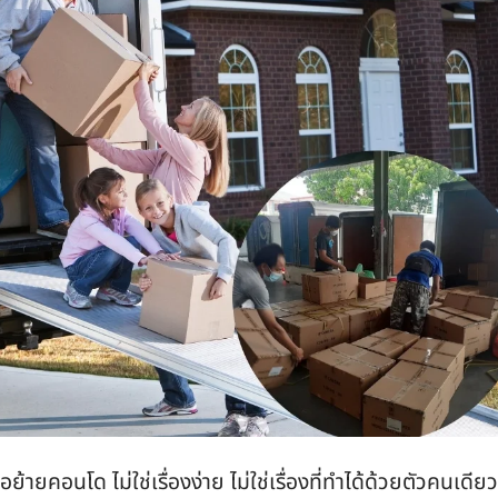
ายคอนโด ไม่ใช่เรื่องง่าย ไม่ใช่เรื่องที่ทำได้ด้วยตัวคนเดียว