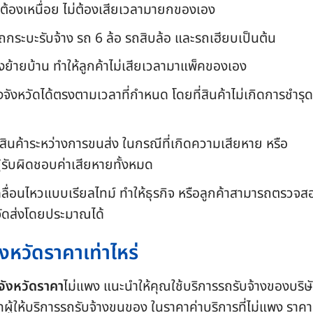
่ต้องเหนื่อย ไม่ต้องเสียเวลามายกของเอง
ถกระบะรับจ้าง รถ 6 ล้อ รถสิบล้อ และรถเฮียบเป็นต้น
องย้ายบ้าน ทำให้ลูกค้าไม่เสียเวลามาแพ็คของเอง
งจังหวัดได้ตรงตามเวลาที่กำหนด โดยที่สินค้าไม่เกิดการชำรุด
สินค้าระหว่างการขนส่ง ในกรณีที่เกิดความเสียหาย หรือ
ผู้รับผิดชอบค่าเสียหายทั้งหมด
ลื่อนไหวแบบเรียลไทม์ ทำให้ธุรกิจ หรือลูกค้าสามารถตรวจส
จัดส่งโดยประมาณได้
งหวัดราคาเท่าไหร่
จังหวัดราคา
ไม่แพง แนะนำให้คุณใช้บริการรถรับจ้างของบริษ
ทผู้ให้บริการรถรับจ้างขนของ ในราคาค่าบริการที่ไม่แพง ราคา