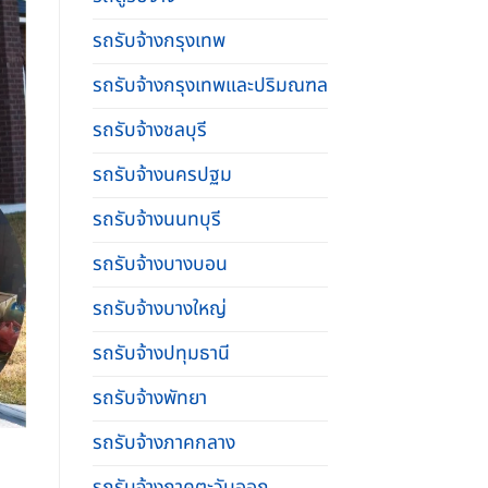
รถรับจ้างกรุงเทพ
รถรับจ้างกรุงเทพและปริมณฑล
รถรับจ้างชลบุรี
รถรับจ้างนครปฐม
รถรับจ้างนนทบุรี
รถรับจ้างบางบอน
รถรับจ้างบางใหญ่
รถรับจ้างปทุมธานี
รถรับจ้างพัทยา
รถรับจ้างภาคกลาง
รถรับจ้างภาคตะวันออก