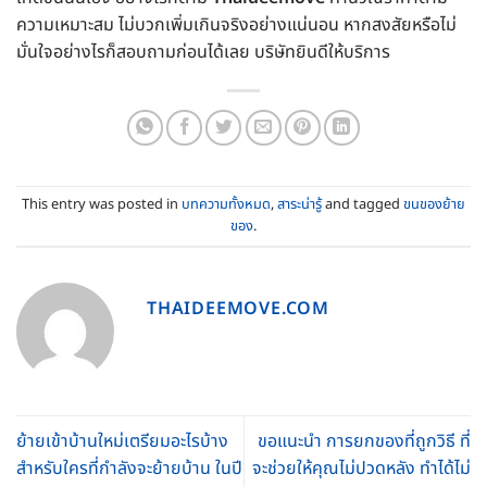
ความเหมาะสม ไม่บวกเพิ่มเกินจริงอย่างแน่นอน หากสงสัยหรือไม่
มั่นใจอย่างไรก็สอบถามก่อนได้เลย บริษัทยินดีให้บริการ
This entry was posted in
บทความทั้งหมด
,
สาระน่ารู้
and tagged
ขนของย้าย
ของ
.
THAIDEEMOVE.COM
ย้ายเข้าบ้านใหม่เตรียมอะไรบ้าง
ขอแนะนำ การยกของที่ถูกวิธี ที่
สำหรับใครที่กำลังจะย้ายบ้าน ในปี
จะช่วยให้คุณไม่ปวดหลัง ทำได้ไม่