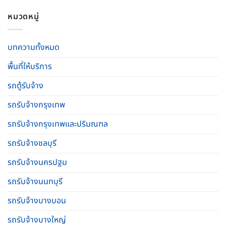
หมวดหมู่
บทความทั้งหมด
พื้นที่ให้บริการ
รถตู้รับจ้าง
รถรับจ้างกรุงเทพ
รถรับจ้างกรุงเทพและปริมณฑล
รถรับจ้างชลบุรี
รถรับจ้างนครปฐม
รถรับจ้างนนทบุรี
รถรับจ้างบางบอน
รถรับจ้างบางใหญ่