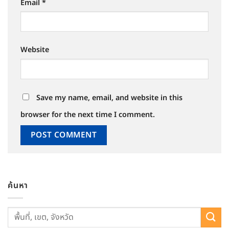
Email
*
Website
Save my name, email, and website in this
browser for the next time I comment.
ค้นหา