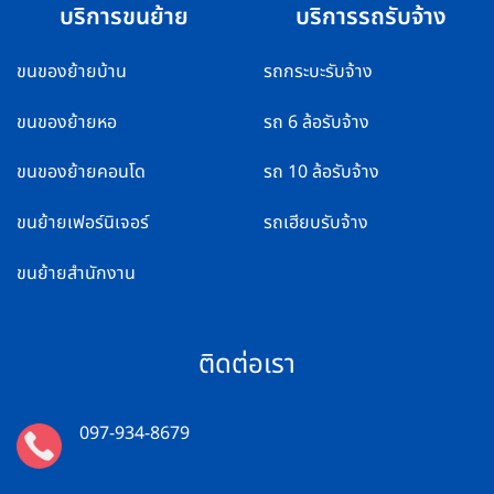
บริการขนย้าย
บริการรถรับจ้าง
ขนของย้ายบ้าน
รถกระบะรับจ้าง
ขนของย้ายหอ
รถ 6 ล้อรับจ้าง
ขนของย้ายคอนโด
รถ 10 ล้อรับจ้าง
ขนย้ายเฟอร์นิเจอร์
รถเฮียบรับจ้าง
ขนย้ายสำนักงาน
ติดต่อเรา
097-934-8679