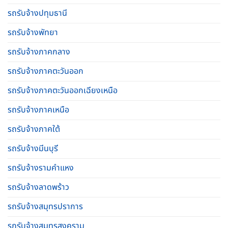
รถรับจ้างปทุมธานี
รถรับจ้างพัทยา
รถรับจ้างภาคกลาง
รถรับจ้างภาคตะวันออก
รถรับจ้างภาคตะวันออกเฉียงเหนือ
รถรับจ้างภาคเหนือ
รถรับจ้างภาคใต้
รถรับจ้างมีนบุรี
รถรับจ้างรามคําแหง
รถรับจ้างลาดพร้าว
รถรับจ้างสมุทรปราการ
รถรับจ้างสมุทรสงคราม