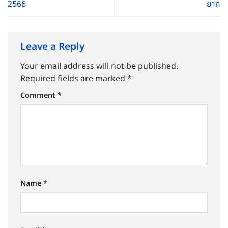
2566
ยาก
Leave a Reply
Your email address will not be published.
Required fields are marked
*
Comment
*
Name
*