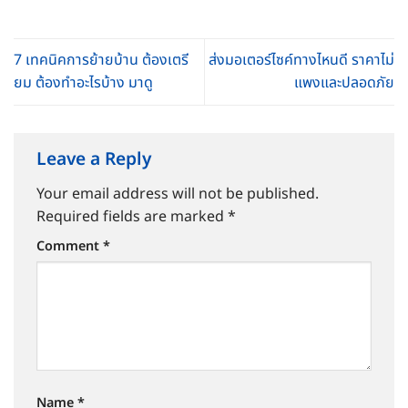
7 เทคนิคการย้ายบ้าน ต้องเตรี
ส่งมอเตอร์ไซค์ทางไหนดี ราคาไม่
ยม ต้องทำอะไรบ้าง มาดู
แพงและปลอดภัย
Leave a Reply
Your email address will not be published.
Required fields are marked
*
Comment
*
Name
*