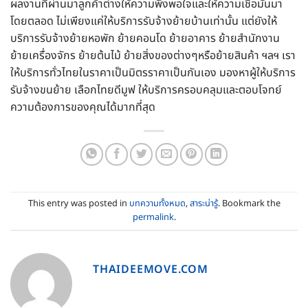
ผลงานที่ผ่านมาลูกค้าต่างให้ความพึงพอใจและให้ความเชื่อมั่นมา
โดยตลอด ไม่เพียงแค่ให้บริการรับจ้างย้ายบ้านเท่านั้น แต่ยังให้
บริการรับจ้างย้ายหอพัก ย้ายคอนโด ย้ายอาคาร ย้ายสำนักงาน
ย้ายเครื่องจักร ย้ายต้นไม้ ย้ายสิ่งของต่างๆหรือย้ายสินค้า ฯลฯ เรา
ให้บริการทั่วไทยในราคาเป็นมิตรราคาเป็นกันเอง มองหาผู้ให้บริการ
รับจ้างขนย้าย เลือกไทยดีมูฟ ให้บริการครอบคลุมและตอบโจทย์
ความต้องการของคุณได้มากที่สุด
This entry was posted in
บทความทั้งหมด
,
สาระน่ารู้
. Bookmark the
permalink
.
THAIDEEMOVE.COM