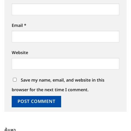
Email
*
Website
Save my name, email, and website in this
browser for the next time I comment.
ค้นหา