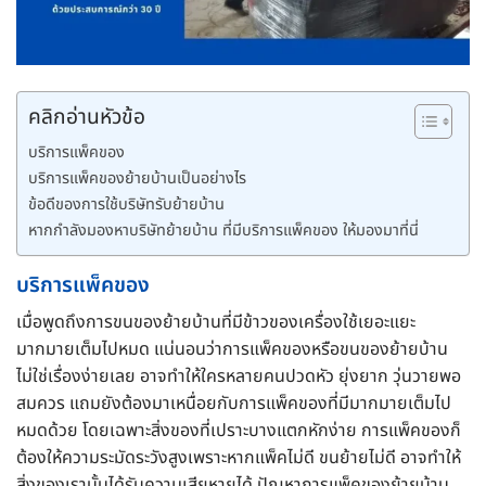
คลิกอ่านหัวข้อ
บริการแพ็คของ
บริการแพ็คของย้ายบ้านเป็นอย่างไร
ข้อดีของการใช้บริษัทรับย้ายบ้าน
หากกำลังมองหาบริษัทย้ายบ้าน ที่มีบริการแพ็คของ ให้มองมาที่นี่
บริการแพ็คของ
เมื่อพูดถึงการขนของย้ายบ้านที่มีข้าวของเครื่องใช้เยอะแยะ
มากมายเต็มไปหมด แน่นอนว่าการแพ็คของหรือขนของย้ายบ้าน
ไม่ใช่เรื่องง่ายเลย อาจทำให้ใครหลายคนปวดหัว ยุ่งยาก วุ่นวายพอ
สมควร แถมยังต้องมาเหนื่อยกับการแพ็คของที่มีมากมายเต็มไป
หมดด้วย โดยเฉพาะสิ่งของที่เปราะบางแตกหักง่าย การแพ็คของก็
ต้องให้ความระมัดระวังสูงเพราะหากแพ็คไม่ดี ขนย้ายไม่ดี อาจทำให้
สิ่งของเรานั้นได้รับความเสียหายได้ ปัญหาการแพ็คของย้ายบ้าน