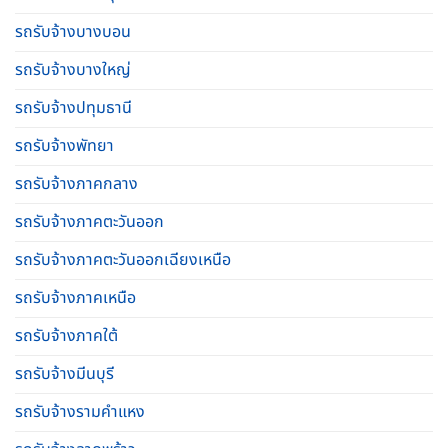
รถรับจ้างบางบอน
รถรับจ้างบางใหญ่
รถรับจ้างปทุมธานี
รถรับจ้างพัทยา
รถรับจ้างภาคกลาง
รถรับจ้างภาคตะวันออก
รถรับจ้างภาคตะวันออกเฉียงเหนือ
รถรับจ้างภาคเหนือ
รถรับจ้างภาคใต้
รถรับจ้างมีนบุรี
รถรับจ้างรามคําแหง