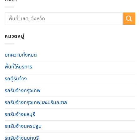
หมวดหมู่
บทความทั้งหมด
พื้นที่ให้บริการ
รถตู้รับจ้าง
รถรับจ้างกรุงเทพ
รถรับจ้างกรุงเทพและปริมณฑล
รถรับจ้างชลบุรี
รถรับจ้างนครปฐม
รถรับจ้างนนทบุรี