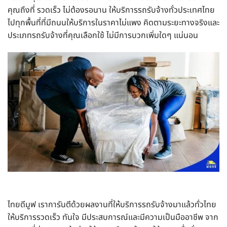
คุณถึงที่ รวดเร็ว ไม่ต้องรอนาน ให้บริการรถรับจ้างทั่วประเทศไทย
ไปทุกพื้นที่ที่มีถนนให้บริการในราคาไม่แพง คิดตามระยะทางจริงและ
ประเภทรถรับจ้างที่คุณเลือกใช้ ไม่มีการบวกเพิ่มใดๆ แน่นอน
ไทยดีมูฟ เราการันตีด้วยผลงานที่ให้บริการรถรับจ้างมาแล้วทั่วไทย
ให้บริการรวดเร็ว ทันใจ มีประสบการณ์และมีความเป็นมืออาชีพ จาก