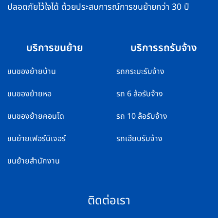
ปลอดภัยไว้ใจได้ ด้วยประสบการณ์การขนย้ายกว่า 30 ปี
บริการขนย้าย
บริการรถรับจ้าง
ขนของย้ายบ้าน
รถกระบะรับจ้าง
ขนของย้ายหอ
รถ 6 ล้อรับจ้าง
ขนของย้ายคอนโด
รถ 10 ล้อรับจ้าง
ขนย้ายเฟอร์นิเจอร์
รถเฮียบรับจ้าง
ขนย้ายสำนักงาน
ติดต่อเรา