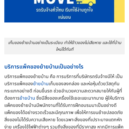
เก็บของย้ายบ้านอย่างเป็นระเบียบ ทำให้ข้าวของไม่เสียหาย และใช้ที่บ้าน
ใหม่ได้ทันที
บริการแพ็คของย้ายบ้านเป็นอย่างไร
บริการแพ็คของย้ายบ้าน คือ การบริการที่บริษัทรถรับจ้างมีให้ เป็น
บริการแพ็คของ
ย้ายบ้าน
เก็บของลงกล่อง และห่อหุ้มด้วยวัสดุกัน
กระแทกอย่างดี ก่อนขึ้นรถ ช่วยอำนวยความสะดวกสบายให้กับผู้ที่
ต้องการ
ย้ายบ้าน
ซึ่งมีสิ่งของเครื่องใช้เยอะแยะมากมาย ผู้ให้บริการ
แพ็คของย้ายบ้านมีพนักงานที่ได้รับการฝึกอบรมมาเป็นอย่างดี
แพ็คของได้อย่างรวดเร็วและมีคุณภาพ เพื่อให้การขนย้ายปลอดภัย
สิ่งของไม่ได้รับความเสียหาย โดยเฉพาะสิ่งของที่เปราะบางแตกหัก
ง่าย เครื่องใช้ไฟฟ้าต่างๆ รวมถึงสิ่งของที่มีราคาสูง หากมีการแพ็ค