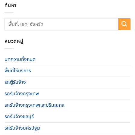
ค้นหา
หมวดหมู่
บทความทั้งหมด
พื้นที่ให้บริการ
รถตู้รับจ้าง
รถรับจ้างกรุงเทพ
รถรับจ้างกรุงเทพและปริมณฑล
รถรับจ้างชลบุรี
รถรับจ้างนครปฐม