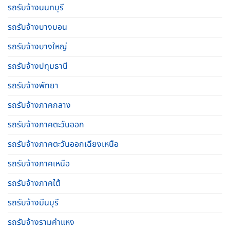
รถรับจ้างนนทบุรี
รถรับจ้างบางบอน
รถรับจ้างบางใหญ่
รถรับจ้างปทุมธานี
รถรับจ้างพัทยา
รถรับจ้างภาคกลาง
รถรับจ้างภาคตะวันออก
รถรับจ้างภาคตะวันออกเฉียงเหนือ
รถรับจ้างภาคเหนือ
รถรับจ้างภาคใต้
รถรับจ้างมีนบุรี
รถรับจ้างรามคําแหง