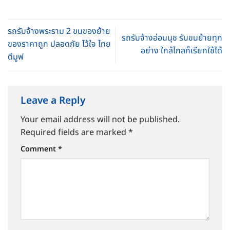
รถรับจ้างพระราม 2 ขนของย้าย
รถรับจ้างอ่อนนุช รับขนย้ายทุก
ของราคาถูก ปลอดภัย ไว้ใจ ไทย
อย่าง ใกล้ไกลก็เรียกใช้ได้
ดีมูฟ
Leave a Reply
Your email address will not be published.
Required fields are marked
*
Comment
*