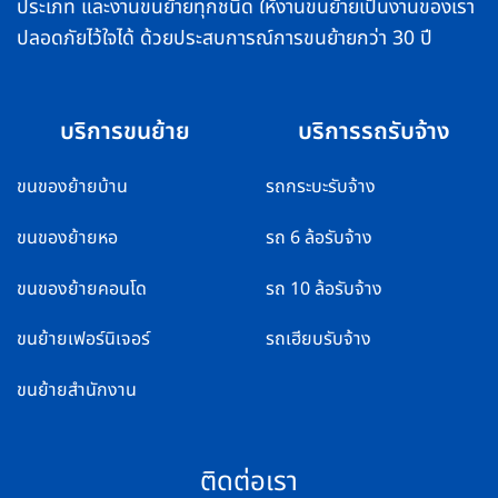
ประเภท และงานขนย้ายทุกชนิด ให้งานขนย้ายเป็นงานของเรา
ปลอดภัยไว้ใจได้ ด้วยประสบการณ์การขนย้ายกว่า 30 ปี
บริการขนย้าย
บริการรถรับจ้าง
ขนของย้ายบ้าน
รถกระบะรับจ้าง
ขนของย้ายหอ
รถ 6 ล้อรับจ้าง
ขนของย้ายคอนโด
รถ 10 ล้อรับจ้าง
ขนย้ายเฟอร์นิเจอร์
รถเฮียบรับจ้าง
ขนย้ายสำนักงาน
ติดต่อเรา