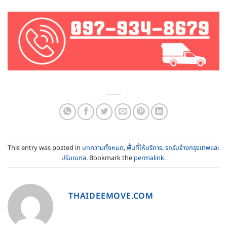
This entry was posted in
บทความทั้งหมด
,
พื้นที่ให้บริการ
,
รถรับจ้างกรุงเทพและ
ปริมณฑล
. Bookmark the
permalink
.
THAIDEEMOVE.COM