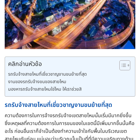
คลิกอ่านหัวข้อ
รถรับจ้างสายไหมที่เชี่ยวชาญงานขนย้ายที่สุด
งานของรถรับจ้างขนของสายไหม
มองหารถรับจ้างสายไหมใช่ไหม ให้เราช่วยสิ
รถรับจ้างสายไหมที่เชี่ยวชาญงานขนย้ายที่สุด
ความต้องการในการจ้างรถรับจ้างเขตสายไหมนั้นเริ่มมีมากยิ่งขึ้น
ซึ่งเหตุผลที่ความต้องการในการขนของในเขตนี้มีเพิ่มมากขึ้นนั้นคือ
อะไร ก่อนอื่นเราก็จำเป็นต้องทำความเข้าใจกับพื้นในบริเวณเขต
สายไหมกันก่อน แน่นอนว่าบริเวณนั้นเป็นที่ที่มีความเจริญทางด้าน