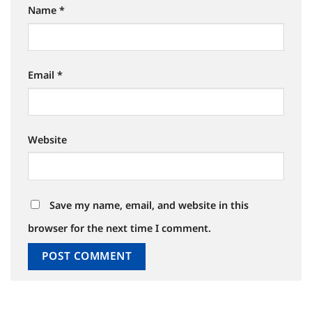
Name
*
Email
*
Website
Save my name, email, and website in this
browser for the next time I comment.