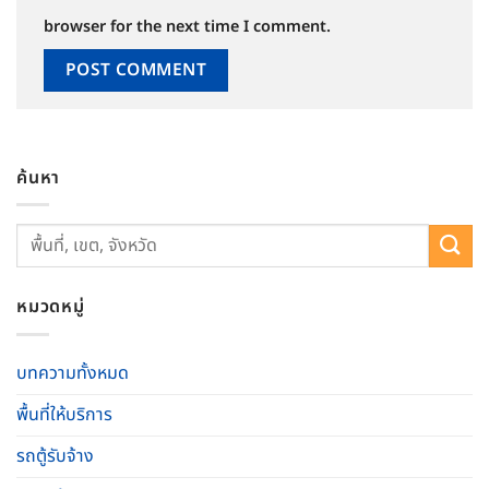
browser for the next time I comment.
ค้นหา
หมวดหมู่
บทความทั้งหมด
พื้นที่ให้บริการ
รถตู้รับจ้าง