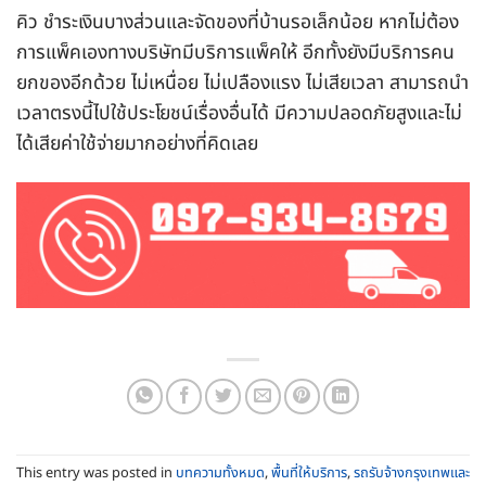
คิว ชำระเงินบางส่วนและจัดของที่บ้านรอเล็กน้อย หากไม่ต้อง
การแพ็คเองทางบริษัทมีบริการแพ็คให้ อีกทั้งยังมีบริการคน
ยกของอีกด้วย ไม่เหนื่อย ไม่เปลืองแรง ไม่เสียเวลา สามารถนำ
เวลาตรงนี้ไปใช้ประโยชน์เรื่องอื่นได้ มีความปลอดภัยสูงและไม่
ได้เสียค่าใช้จ่ายมากอย่างที่คิดเลย
This entry was posted in
บทความทั้งหมด
,
พื้นที่ให้บริการ
,
รถรับจ้างกรุงเทพและ