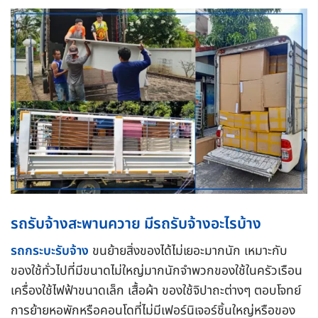
รถรับจ้างสะพานควาย
มีรถรับจ้างอะไรบ้าง
รถกระบะรับจ้าง
ขนย้ายสิ่งของได้ไม่เยอะมากนัก เหมาะกับ
ของใช้ทั่วไปที่มีขนาดไม่ใหญ่มากนักจำพวกของใช้ในครัวเรือน
เครื่องใช้ไฟฟ้าขนาดเล็ก เสื้อผ้า ของใช้จิปาถะต่างๆ ตอบโจทย์
การย้ายหอพักหรือคอนโดที่ไม่มีเฟอร์นิเจอร์ชิ้นใหญ่หรือของ