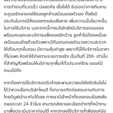
การทำงานที่รวดเร็ว ปลอดภัย เชื่อใจได้ รับรองว่าทางทีมงาน
จะดูแลรักษาของใช้ของลูกค้าเสมือนของตัวเอง ทั้งยังมี
ประกันในกรณีสิ่งของตกหล่นเสียหาย เพิ่มความมั่นใจมากขึ้น
ในการใช้บริการ นอกจากนี้ทางบริษัทยังมีบริการรถขนของ
พร้อมคนยกและบริการแพ็คของอีกด้วย ลูกค้าไม่ต้องเหนื่อย
เหมือนขนย้ายด้วยตัวเพราะมีทีมงานคอยอำนวยความสะดวก
ให้เกือบทุกขั้นตอน มีความคุ้มค่าสูง เพราะที่นี่ให้บริการในราคา
ที่ไม่แพง คิดค่าใช้จ่ายตามระยะทางจริง เริ่มต้นที่ 200- เท่านั้น
ที่สำคัญคือพร้อมให้บริการทุกพื้นที่ทั่วประเทศไทย ขอแค่มี
ถนนไปถึง
หากต้องการใช้บริการรถรับจ้างสะพานควายแต่ยังตัดสินใจไม่
ได้ว่าควรเลือกบริษัทไหนดี ก็สามารถติดต่อสอบถามกับทาง
ไทยดีมูฟเข้ามากันได้เลย ทางเรามีเจ้าหน้าที่คอยตอบข้อสงสัย
ตลอดเวลา 24 ชั่วโมง สามารถส่งรายละเอียดต่างๆที่หน้างาน
มาเพื่อประเมินราคาก่อนได้ หากตกลงใช้บริการก็เพียงแค่นัด