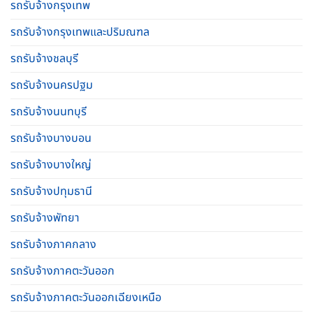
รถรับจ้างกรุงเทพ
รถรับจ้างกรุงเทพและปริมณฑล
รถรับจ้างชลบุรี
รถรับจ้างนครปฐม
รถรับจ้างนนทบุรี
รถรับจ้างบางบอน
รถรับจ้างบางใหญ่
รถรับจ้างปทุมธานี
รถรับจ้างพัทยา
รถรับจ้างภาคกลาง
รถรับจ้างภาคตะวันออก
รถรับจ้างภาคตะวันออกเฉียงเหนือ