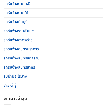
รถรับจ้างภาคเหนือ
รถรับจ้างภาคใต้
รถรับจ้างมีนบุรี
รถรับจ้างรามคําแหง
รถรับจ้างลาดพร้าว
รถรับจ้างสมุทรปราการ
รถรับจ้างสมุทรสงคราม
รถรับจ้างสมุทรสาคร
รับย้ายอะไรบ้าง
สาระน่ารู้
บทความล่าสุด