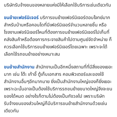
บริษัทรับจ้างขนของหลายแห่งมีให้เลือกใช้บริการเช่นเดียวกัน
ขนย้ายเฟอร์นิเจอร์
บริการขนย้ายเฟอร์นิเจอร์ตอบโจทย์มาก
สำหรับบ้านหรือคอนโดที่มีเฟอร์นิเจอร์จำนวนหลายชิ้น หรือ
โรงงานเฟอร์นิเจอร์ไหนที่ต้องการขนย้ายเฟอร์นิเจอร์ไปเก็บที่
คลังสินค้าหรือต้องการกระจายสินค้าไปตามศูนย์จัดจำหน่าย ก็
ควรเลือกใช้บริการขนย้ายเฟอร์นิเจอร์โดยเฉพาะ เพราะจะได้
เลือกใช้รถขนย้ายอย่างเหมาะสม
ขนย้ายสำนักงาน
สำนักงานเป็นอีกหนึ่งสถานที่ที่มีสิ่งของเยอะ
มาก เช่น โต๊ะ เก้าอี้ ตู้เก็บเอกสาร คอมพิวเตอร์และของใช้
สำนักงานอื่นๆอีกมากมาย ยิ่งเป็นสำนักงานใหญ่ของก็ยิ่งเยอะ
เพราะฉะนั้นอาจเป็นต้องใช้บริการรถขนย้ายขนาดใหญ่จึงจะขน
ของได้หมด อย่างไรก็ตามไม่ต้องเป็นกังวลไป เพราะบริษัท
รับจ้างขนของส่วนใหญ่ก็มีบริการขนย้ายสำนักงานด้วยเช่น
เดียวกัน