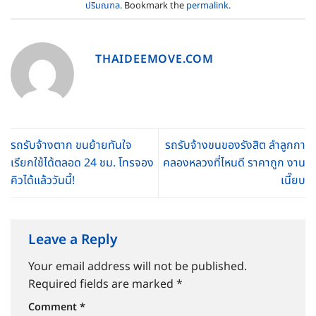
ปริมณฑล
. Bookmark the
permalink
.
THAIDEEMOVE.COM
รถรับจ้างตาก ขนย้ายทันใจ
รถรับจ้างขนของรังสิต ลำลูกกา
เรียกใช้ได้ตลอด 24 ชม. โทรจอง
คลองหลวงที่ไหนดี ราคาถูก งาน
คิวได้แล้ววันนี้!
เนี๊ยบ
Leave a Reply
Your email address will not be published.
Required fields are marked
*
Comment
*