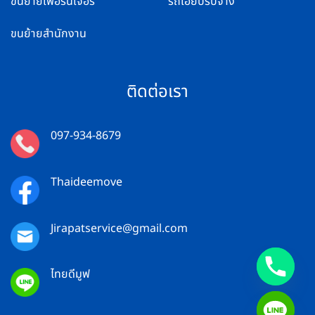
ขนย้ายเฟอร์นิเจอร์
รถเฮียบรับจ้าง
ขนย้ายสำนักงาน
ติดต่อเรา
097-934-8679
Thaideemove
Jirapatservice@gmail.com
ไทยดีมูฟ
CHATY