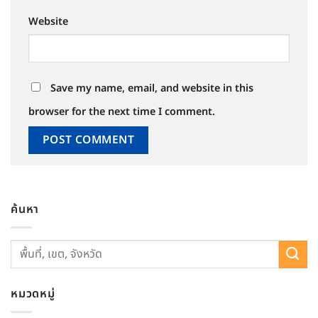
Website
Save my name, email, and website in this
browser for the next time I comment.
ค้นหา
หมวดหมู่