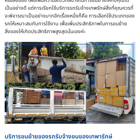
หรือสิ่งของ เพื่อเพิ่มความสะดวกสบายในการขนย้ายให้กับคุณได้
เป็นอย่างดี แต่การเรียกใช้บริการรถรับจ้างเทพรักษ์สิ่งที่คุณควรที่
จะพิจารณาเป็นอย่างมากอีกเรื่องหนึ่งก็คือ การเลือกใช้ประเภทของ
รถให้เหมาะสมกับการใช้งาน เพื่อเพิ่มประสิทธิภาพในการขนย้าย
สิ่งของให้เกิดประสิทธิภาพสูงสุดนั่นเองค่ะ
บริการขนย้ายของรถรับจ้างขนของเทพารักษ์