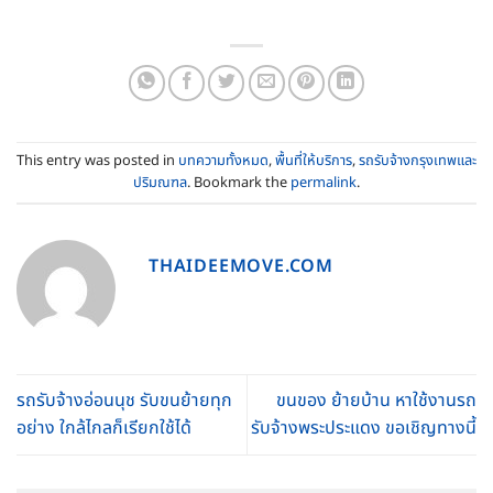
This entry was posted in
บทความทั้งหมด
,
พื้นที่ให้บริการ
,
รถรับจ้างกรุงเทพและ
ปริมณฑล
. Bookmark the
permalink
.
THAIDEEMOVE.COM
รถรับจ้างอ่อนนุช รับขนย้ายทุก
ขนของ ย้ายบ้าน หาใช้งานรถ
อย่าง ใกล้ไกลก็เรียกใช้ได้
รับจ้างพระประแดง ขอเชิญทางนี้