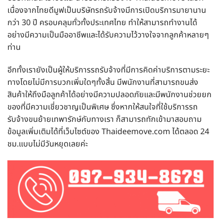
เนื่องจากไทยดีมูฟเป็นบริษัทรถรับจ้างมีการเปิดบริการมายานาน
กว่า 30 ปี ครอบคลุมทั่วทั้งประเทศไทย ทำให้สามารถทำงานได้
อย่างมีความเป็นมืออาชีพและได้รับความไว้วางใจจากลูกค้าหลายๆ
ท่าน
อีกทั้งเรายังเป็นผู้ให้บริการรถรับจ้างที่มีการคิดค่าบริการตามระยะ
ทางโดยไม่มีการบวกเพิ่มใดๆทั้งสิ้น มีพนักงานที่สามารถขนส่ง
สินค้าให้ถึงมือลูกค้าได้อย่างมีความปลอดภัยและมีพนักงานช่วยยก
ของที่มีความเชี่ยวชาญเป็นพิเศษ ซึ่งหากให้สนใจที่ใช้บริการรถ
รับจ้างขนย้ายเทพารักษ์กับทางเรา ก็สามารถทักเข้ามาสอบถาม
ข้อมูลเพิ่มเติมได้ที่เว็บไซต์ของ Thaideemove.com ได้ตลอด 24
ชม.แบบไม่มีวันหยุดเลยค่ะ