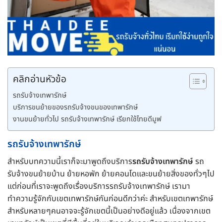
คลิกอ่านหัวข้อ
รถรับจ้างเทพารักษ์
บริการขนย้ายของรถรับจ้างขนของเทพารักษ์
งานขนย้ายทั่วไป รถรับจ้างเทพารักษ์ เรียกใช้ไทยดีมูฟ
รถรับจ้างเทพารักษ์
สำหรับบทความนี้เราก็จะมาพูดถึงบริการ
รถรับจ้างเทพารักษ์
รถ
รับจ้างขนย้ายบ้าน ย้ายหอพัก ย้ายคอนโดและขนย้ายสิ่งของทั่วๆไป
แต่ก่อนที่เราจะพูดถึงเรื่องบริการรถรับจ้างเทพารักษ์ เรามา
ทำความรู้จักกับเขตเทพารักษ์กันก่อนดีกว่าค่ะ สำหรับเขตเทพารักษ์
สำหรับหลายๆคนอาจจะรู้จักเขตนี้เป็นอย่างดีอยู่แล้ว เนื่องจากเขต