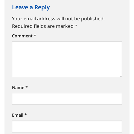
Leave a Reply
Your email address will not be published.
Required fields are marked
*
Comment
*
Name
*
Email
*