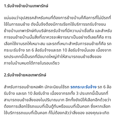
1.รับจ้างย้ายบ้านเทพารักษ์
แน่นอนว่าอุปสรรคสำหรับคนที่ต้องการย้ายบ้านก็คือการที่ไม่มีรถที่
ใช้ในการขนย้าย ดังนั้นจึงต้องมีการเรียกใช้บริการรถรับจ้างขน
ย้ายบ้านเทพารักษ์กับบริษัทรถรับจ้างที่มีความน่าเชื่อถือ และสำหรับ
การขนย้ายบ้านนั้นสิ่งที่เราควรจะพิจารณาเป็นอย่างดีเลยก็คือ การ
เลือกใช้งานรถให้เหมาะสม และรถที่เหมาะสำหรับการขนย้ายก็คือ รถ
กระบะรับจ้าง รถ 6 ล้อรับจ้างและรถ 10 ล้อรับจ้างนั่นเอง เนื่องจาก
รถประเภทนี้เป็นรถที่มีขนาดใหญ่ทำให้สามารถขนย้ายสิ่งของ
ภายในบ้านหมดได้ภายในรอบเดียว
2.รับจ้างย้ายหอเทพารักษ์
สำหรับการขนย้ายหอพัก มักจะนิยมใช้รถ
รถกระบะรับจ้าง
รถ 6 ล้อ
รับจ้าง และรถ 10 ล้อรับจ้าง เนื่องจากรถทั้ง 3 ประเภทนี้เป็นรถที่
สามารถขนย้ายสิ่งของในปริมาณมาก อีกทั้งยังมีให้เลือกอีกด้วยว่า
ต้องการเลือกใช้รถแบบที่เป็นตู้ทึบหรือแบบที่เป็นคอก ซึ่งหากเลือก
ใช้บริการรถแบบที่เป็นคอก ก็ไม่ต้องกลัวว่าสิ่งของ ของคุณจะเกิด