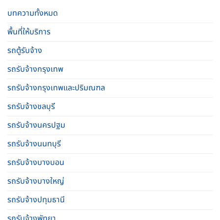
บทความทั้งหมด
พื้นที่ให้บริการ
รถตู้รับจ้าง
รถรับจ้างกรุงเทพ
รถรับจ้างกรุงเทพและปริมณฑล
รถรับจ้างชลบุรี
รถรับจ้างนครปฐม
รถรับจ้างนนทบุรี
รถรับจ้างบางบอน
รถรับจ้างบางใหญ่
รถรับจ้างปทุมธานี
รถรับจ้างพัทยา