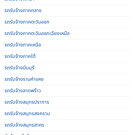
รถรับจ้างภาคกลาง
รถรับจ้างภาคตะวันออก
รถรับจ้างภาคตะวันออกเฉียงเหนือ
รถรับจ้างภาคเหนือ
รถรับจ้างภาคใต้
รถรับจ้างมีนบุรี
รถรับจ้างรามคําแหง
รถรับจ้างลาดพร้าว
รถรับจ้างสมุทรปราการ
รถรับจ้างสมุทรสงคราม
รถรับจ้างสมุทรสาคร