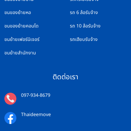
ขนของย้ายหอ
รถ 6 ล้อรับจ้าง
ขนของย้ายคอนโด
รถ 10 ล้อรับจ้าง
ขนย้ายเฟอร์นิเจอร์
รถเฮียบรับจ้าง
ขนย้ายสำนักงาน
ติดต่อเรา
097-934-8679
Thaideemove