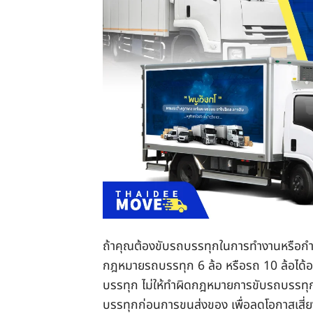
ถ้าคุณต้องขับรถบรรทุกในการทำงานหรือก
กฎหมายรถบรรทุก 6 ล้อ หรือรถ 10 ล้อได้อย
บรรทุก ไม่ให้ทำผิดกฎหมายการขับรถบรรทุก ไ
บรรทุกก่อนการขนส่งของ เพื่อลดโอกาสเสี่ยงใน