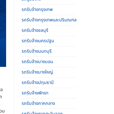
รถรับจ้างกรุงเทพ
รถรับจ้างกรุงเทพและปริมณฑล
รถรับจ้างชลบุรี
รถรับจ้างนครปฐม
รถรับจ้างนนทบุรี
รถรับจ้างบางบอน
รถรับจ้างบางใหญ่
รถรับจ้างปทุมธานี
่อ
รถรับจ้างพัทยา
รถ
รถรับจ้างภาคกลาง
่วม
รถรับจ้างภาคตะวันออก