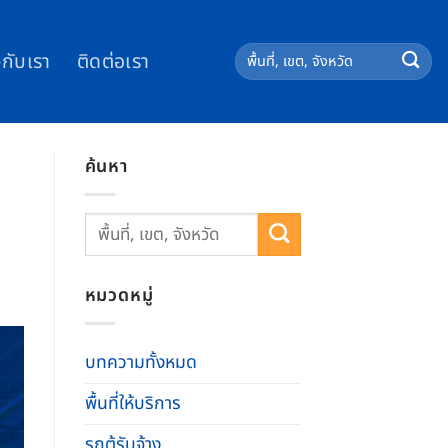
วกับเรา
ติดต่อเรา
ค้นหา
หมวดหมู่
บทความทั้งหมด
พื้นที่ให้บริการ
รถตู้รับจ้าง