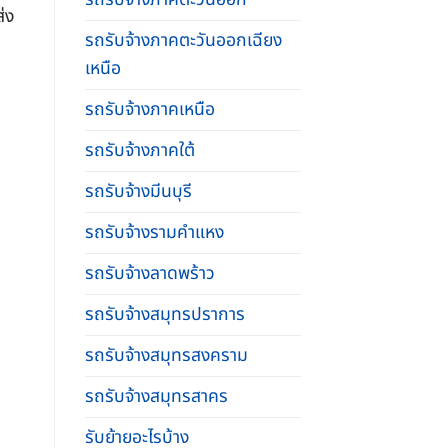
่ง
รถรับจ้างภาคตะวันออกเฉียง
เหนือ
รถรับจ้างภาคเหนือ
รถรับจ้างภาคใต้
รถรับจ้างมีนบุรี
รถรับจ้างรามคําแหง
รถรับจ้างลาดพร้าว
รถรับจ้างสมุทรปราการ
รถรับจ้างสมุทรสงคราม
รถรับจ้างสมุทรสาคร
รับย้ายอะไรบ้าง