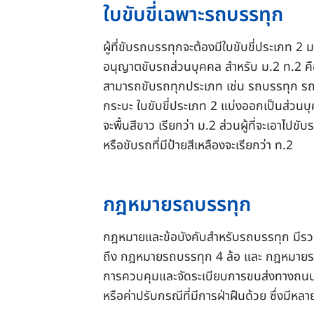
ใบขับขี่เฉพาะรถบรรทุก
ผู้ที่ขับรถบรรทุกจะต้องมีใบขับขี่ประเภท 2 ม
อนุญาตขับรถส่วนบุคคล สำหรับ ม.2 ท.2 คือ 
สามารถขับรถทุกประเภท เช่น รถบรรทุก รถ
กระบะ ใบขับขี่ประเภท 2 แบ่งออกเป็นส่วนบ
จะพื้นสีขาว เรียกว่า ม.2 ส่วนผู้ที่จะเอาไปขับร
หรือขับรถที่มีป้ายสีเหลืองจะเรียกว่า ท.2
กฎหมายรถบรรทุก
กฎหมายและข้อบังคับสำหรับรถบรรทุก มีร
ถึง กฎหมายรถบรรทุก 4 ล้อ และ กฎหมายรถ
การควบคุมและจัดระเบียบการขนส่งทางถ
หรือค่าปรับกรณีที่มีการฝ่าฝืนด้วย ซึ่งมีหลา