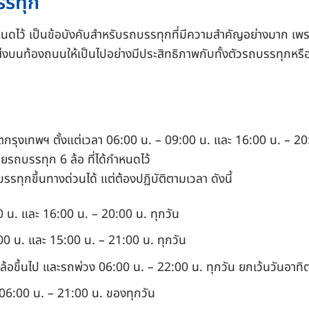
รรทุก
หนดไว้ เป็นข้อบังคับสำหรับรถบรรทุกที่มีความสำคัญอย่างมาก เพร
บนท้องถนนให้เป็นไปอย่างมีประสิทธิภาพกับทั้งตัวรถบรรทุกหรือผ
เขตกรุงเทพฯ ตั้งแต่เวลา 06:00 น. – 09:00 น. และ 16:00 น. – 2
รถบรรทุก 6 ล้อ ที่ได้กำหนดไว้
ุกขึ้นทางด่วนได้ แต่ต้องปฏิบัติตามเวลา ดังนี้
0 น. และ 16:00 น. – 20:00 น. ทุกวัน
00 น. และ 15:00 น. – 21:00 น. ทุกวัน
 ล้อขึ้นไป และรถพ่วง 06:00 น. – 22:00 น. ทุกวัน ยกเว้นวันอาทิต
ม 06:00 น. – 21:00 น. ของทุกวัน