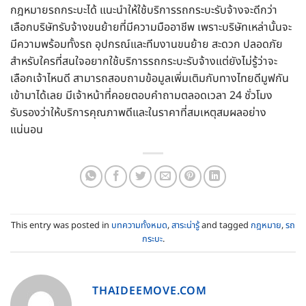
กฎหมายรถกระบะได้ แนะนำให้ใช้บริการรถกระบะรับจ้างจะดีกว่า
เลือกบริษัทรับจ้างขนย้ายที่มีความมืออาชีพ เพราะบริษัทเหล่านั้นจะ
มีความพร้อมทั้งรถ อุปกรณ์และทีมงานขนย้าย สะดวก ปลอดภัย
สำหรับใครที่สนใจอยากใช้บริการรถกระบะรับจ้างแต่ยังไม่รู้ว่าจะ
เลือกเจ้าไหนดี สามารถสอบถามข้อมูลเพิ่มเติมกับทางไทยดีมูฟกัน
เข้ามาได้เลย มีเจ้าหน้าที่คอยตอบคำถามตลอดเวลา 24 ชั่วโมง
รับรองว่าให้บริการคุณภาพดีและในราคาที่สมเหตุสมผลอย่าง
แน่นอน
This entry was posted in
บทความทั้งหมด
,
สาระน่ารู้
and tagged
กฎหมาย
,
รถ
กระบะ
.
THAIDEEMOVE.COM