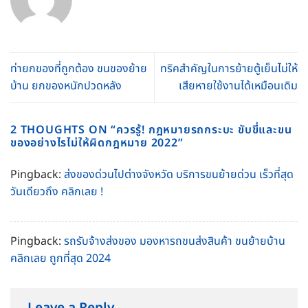
ท่ายกของที่ถูกต้อง ขนของย้าย
ทริคสำคัญในการย้ายตู้เย็นไม่ให้
บ้าน ยกของหนักปวดหลัง
เสียหายใช้งานได้เหมือนเดิม
2 THOUGHTS ON “
ควรรู้! กฎหมายรถกระบะ ขับขี่และขน
ของอย่างไรไม่ให้ผิดกฎหมาย 2022
”
Pingback:
ส่งของด่วนไปต่างจังหวัด บริการขนย้ายด่วน เร็วที่สุด
วันเดียวถึง คลิกเลย !
Pingback:
รถรับจ้างส่งของ มองหารถขนส่งสินค้า ขนย้ายบ้าน
คลิกเลย ถูกที่สุด 2024