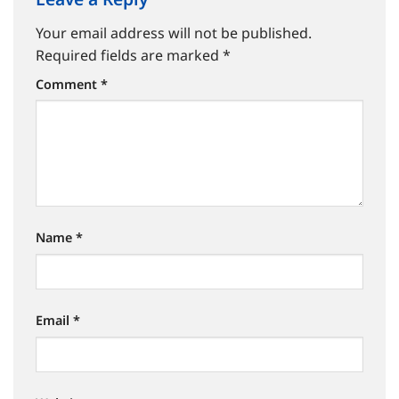
Leave a Reply
Your email address will not be published.
Required fields are marked
*
Comment
*
Name
*
Email
*