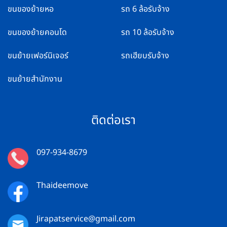
ขนของย้ายหอ
รถ 6 ล้อรับจ้าง
ขนของย้ายคอนโด
รถ 10 ล้อรับจ้าง
ขนย้ายเฟอร์นิเจอร์
รถเฮียบรับจ้าง
ขนย้ายสำนักงาน
ติดต่อเรา
097-934-8679
Thaideemove
Jirapatservice@gmail.com