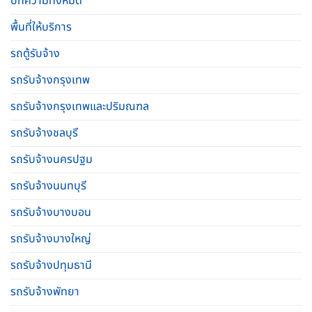
บทความทั้งหมด
พื้นที่ให้บริการ
รถตู้รับจ้าง
รถรับจ้างกรุงเทพ
รถรับจ้างกรุงเทพและปริมณฑล
รถรับจ้างชลบุรี
รถรับจ้างนครปฐม
รถรับจ้างนนทบุรี
รถรับจ้างบางบอน
รถรับจ้างบางใหญ่
รถรับจ้างปทุมธานี
รถรับจ้างพัทยา