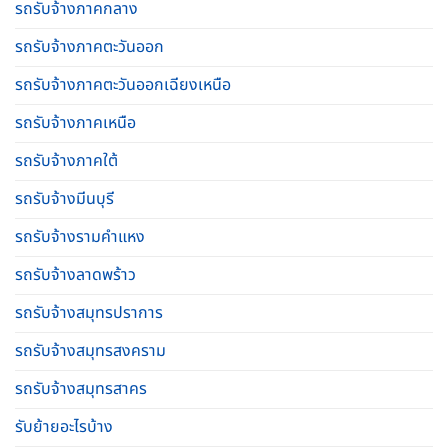
รถรับจ้างภาคกลาง
รถรับจ้างภาคตะวันออก
รถรับจ้างภาคตะวันออกเฉียงเหนือ
รถรับจ้างภาคเหนือ
รถรับจ้างภาคใต้
รถรับจ้างมีนบุรี
รถรับจ้างรามคําแหง
รถรับจ้างลาดพร้าว
รถรับจ้างสมุทรปราการ
รถรับจ้างสมุทรสงคราม
รถรับจ้างสมุทรสาคร
รับย้ายอะไรบ้าง