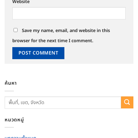
Website
Save my name, email, and website in this
browser for the next time I comment.
ค้นหา
หมวดหมู่