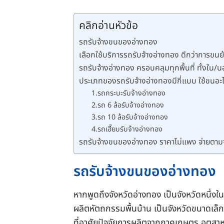
คลิกอ่านหัวข้อ
รถรับจ้างขนของอ่างทอง
เลือกใช้บริการรถรับจ้างอ่างทอง ดีกว่าการขนย
รถรับจ้างอ่างทอง ครอบคลุมทุกพื้นที่ ทั้งใน/น
ประเภทของรถรับจ้างอ่างทองมีกี่แบบ ใช้ขนอะไ
1.รถกระบะรับจ้างอ่างทอง
2.รถ 6 ล้อรับจ้างอ่างทอง
3.รถ 10 ล้อรับจ้างอ่างทอง
4.รถเฮี๊ยบรับจ้างอ่างทอง
รถรับจ้างขนของอ่างทอง ราคาไม่แพง จ่ายตาม
รถรับจ้างขนของอ่างทอง
หากพูดถึงจังหวัดอ่างทอง เป็นจังหวัดหนึ่งใน
ผลิตหัตถกรรมพื้นบ้าน เป็นจังหวัดขนาดเล็ก
ที่อาศัยปัจจัยการผลิตจากภาคเกษตร อุตสา