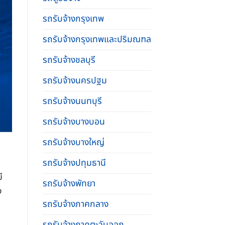
รถรับจ้างกรุงเทพ
รถรับจ้างกรุงเทพและปริมณฑล
รถรับจ้างชลบุรี
รถรับจ้างนครปฐม
รถรับจ้างนนทบุรี
รถรับจ้างบางบอน
รถรับจ้างบางใหญ่
รถรับจ้างปทุมธานี
ี
รถรับจ้างพัทยา
ง
รถรับจ้างภาคกลาง
ี
รถรับจ้างภาคตะวันออก