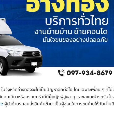
นจังหวัดอ่างทองจะไม่เป็นปัญหาอีกต่อไป โดยเฉพาะเพื่อน ๆ ที่ไม่ม
ยคนเดียวหรือครอบครัวที่มีผู้หญิงผู้สูงอายุ เราขอแนะนำรถรับจ้า
ve
ผู้นำด้านรถขนส่งสินค้าเข้ามาเป็นผู้ช่วยในการขนย้ายให้กับท่านด