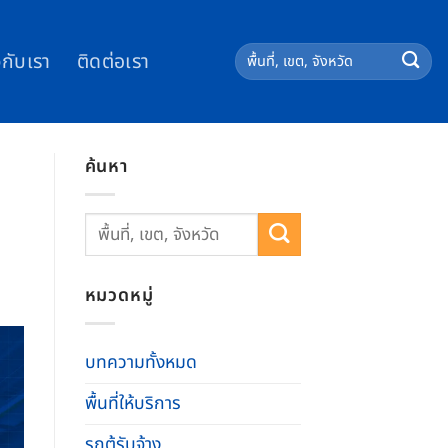
วกับเรา
ติดต่อเรา
ค้นหา
หมวดหมู่
บทความทั้งหมด
พื้นที่ให้บริการ
รถตู้รับจ้าง