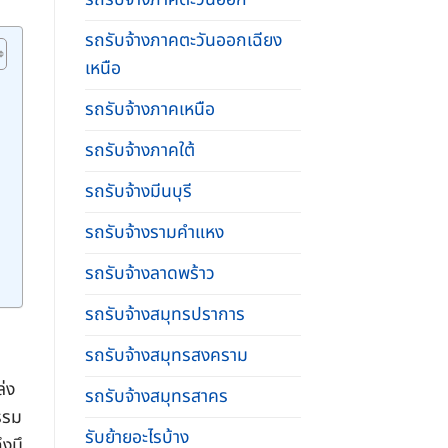
รถรับจ้างภาคตะวันออกเฉียง
เหนือ
รถรับจ้างภาคเหนือ
รถรับจ้างภาคใต้
รถรับจ้างมีนบุรี
รถรับจ้างรามคําแหง
รถรับจ้างลาดพร้าว
รถรับจ้างสมุทรปราการ
รถรับจ้างสมุทรสงคราม
ล่ง
รถรับจ้างสมุทรสาคร
รรม
รับย้ายอะไรบ้าง
งมึ