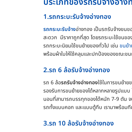
ประเภทของรถรับจ้างอ่างทอ
1.รถกระบะรับจ้างอ่างทอง
รถกระบะรับจ้าง
อ่างทอง
เป็น
รถรับจ้างขนข
สะดวก มีราคาถูกที่สุด โดยรถระบะใช้ขนขอ
รถกระบะนิยมใช้ขนย้ายของทั่วไป เช่น
ขนย้า
พร้อมผ้าใบให้ใช้คลุมและปกป้องของขณะขนย
2.รถ 6 ล้อรับจ้างอ่างทอง
รถ 6 ล้อ
รถรับจ้างอ่างทอง
ใช้ในการขนย้าย
รองรับการขนย้ายของได้หลากหลายรูปแบบ ไม่ว
นอนที่สามารถบรรทุกของได้หนัก 7-9 ตัน จน
รถทั้งแบบคอก และแบบตู้ทึบ เรามาพร้อมท
3.รถ 10 ล้อรับจ้างอ่างทอง