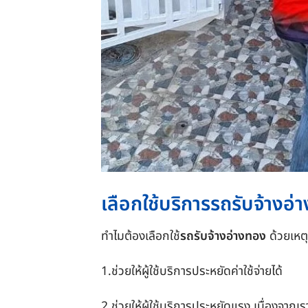
เลือกใช้บริการรถรับจ้างอ
ทำไมต้องเลือกใช้
รถรับจ้างอ่างทอง
ด้วยเหต
1.ช่วยให้ผู้ใช้บริการประหยัดค่าใช้จ่ายได้
2.ช่วยให้ผู้ใช้บริการประหยัดแรง เนื่องจากเร