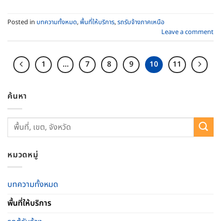
Posted in
บทความทั้งหมด
,
พื้นที่ให้บริการ
,
รถรับจ้างภาคเหนือ
Leave a comment
1
…
7
8
9
10
11
ค้นหา
หมวดหมู่
บทความทั้งหมด
พื้นที่ให้บริการ