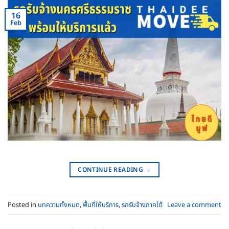
16
Feb
CONTINUE READING
→
Posted in
บทความทั้งหมด
,
พื้นที่ให้บริการ
,
รถรับจ้างภาคใต้
Leave a comment