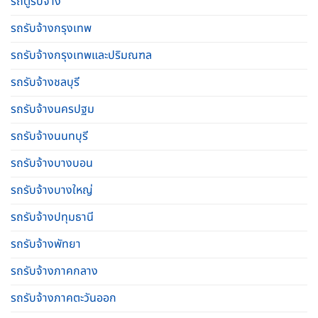
รถตู้รับจ้าง
รถรับจ้างกรุงเทพ
รถรับจ้างกรุงเทพและปริมณฑล
รถรับจ้างชลบุรี
รถรับจ้างนครปฐม
รถรับจ้างนนทบุรี
รถรับจ้างบางบอน
รถรับจ้างบางใหญ่
รถรับจ้างปทุมธานี
รถรับจ้างพัทยา
รถรับจ้างภาคกลาง
รถรับจ้างภาคตะวันออก