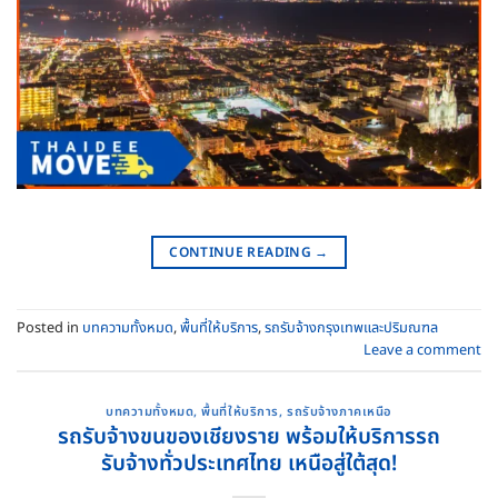
CONTINUE READING
→
Posted in
บทความทั้งหมด
,
พื้นที่ให้บริการ
,
รถรับจ้างกรุงเทพและปริมณฑล
Leave a comment
บทความทั้งหมด
,
พื้นที่ให้บริการ
,
รถรับจ้างภาคเหนือ
รถรับจ้างขนของเชียงราย พร้อมให้บริการรถ
รับจ้างทั่วประเทศไทย เหนือสู่ใต้สุด!