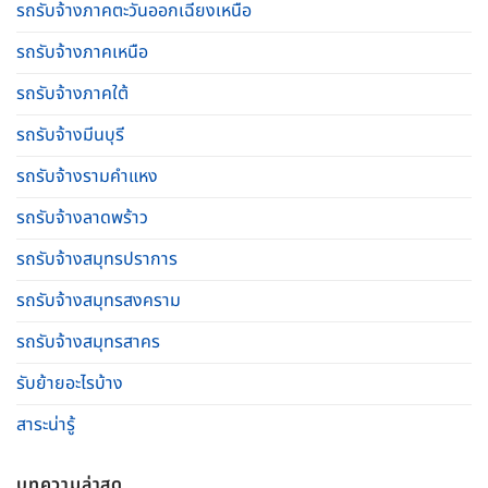
รถรับจ้างภาคตะวันออกเฉียงเหนือ
รถรับจ้างภาคเหนือ
รถรับจ้างภาคใต้
รถรับจ้างมีนบุรี
รถรับจ้างรามคําแหง
รถรับจ้างลาดพร้าว
รถรับจ้างสมุทรปราการ
รถรับจ้างสมุทรสงคราม
รถรับจ้างสมุทรสาคร
รับย้ายอะไรบ้าง
สาระน่ารู้
บทความล่าสุด