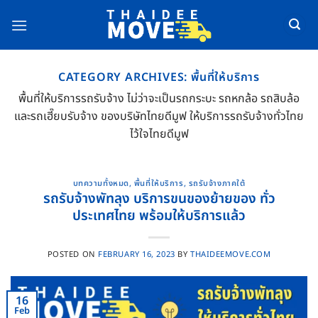
Skip
to
content
CATEGORY ARCHIVES:
พื้นที่ให้บริการ
พื้นที่ให้บริการรถรับจ้าง ไม่ว่าจะเป็นรถกระบะ รถหกล้อ รถสิบล้อ
และรถเฮี๊ยบรับจ้าง ของบริษัทไทยดีมูฟ ให้บริการรถรับจ้างทั่วไทย
ไว้ใจไทยดีมูฟ
บทความทั้งหมด
,
พื้นที่ให้บริการ
,
รถรับจ้างภาคใต้
รถรับจ้างพัทลุง บริการขนของย้ายของ ทั่ว
ประเทศไทย พร้อมให้บริการแล้ว
POSTED ON
FEBRUARY 16, 2023
BY
THAIDEEMOVE.COM
16
Feb