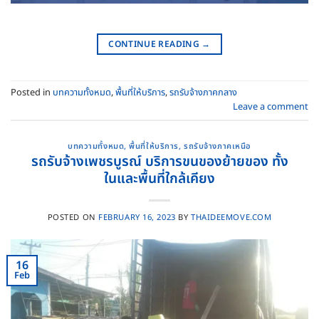
CONTINUE READING
→
Posted in
บทความทั้งหมด
,
พื้นที่ให้บริการ
,
รถรับจ้างภาคกลาง
Leave a comment
บทความทั้งหมด
,
พื้นที่ให้บริการ
,
รถรับจ้างภาคเหนือ
รถรับจ้างเพชรบูรณ์ บริการขนของย้ายของ ทั้ง
ในและพื้นที่ใกล้เคียง
POSTED ON
FEBRUARY 16, 2023
BY
THAIDEEMOVE.COM
16
Feb