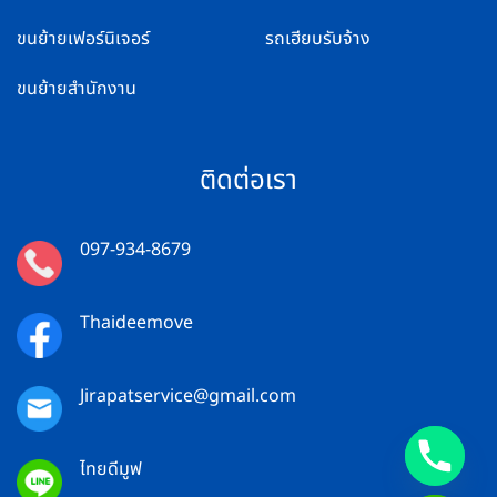
ขนย้ายเฟอร์นิเจอร์
รถเฮียบรับจ้าง
ขนย้ายสำนักงาน
ติดต่อเรา
097-934-8679
Thaideemove
Jirapatservice@gmail.com
ไทยดีมูฟ