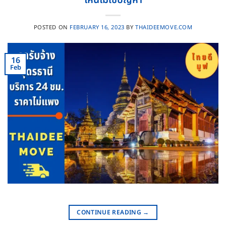
ไหนไม่ใช่ปัญหา
POSTED ON
FEBRUARY 16, 2023
BY
THAIDEEMOVE.COM
16
Feb
CONTINUE READING
→