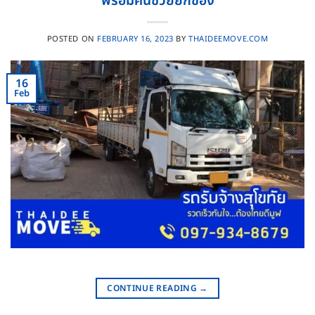
พร้อมคนช่วยยกของ
POSTED ON
FEBRUARY 16, 2023
BY
THAIDEEMOVE.COM
16
Feb
CONTINUE READING
→