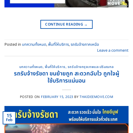
CONTINUE READING
→
Posted in
บทความทั้งหมด
,
พื้นที่ให้บริการ
,
รถรับจ้างภาคเหนือ
Leave a comment
บทความทั้งหมด
,
พื้นที่ให้บริการ
,
รถรับจ้างกรุงเทพและปริมณฑล
รถรับจ้างรัชดา ขนย้ายถูก สะดวกฉับไว ถูกใจผู้
ใช้บริการแน่นอน
POSTED ON
FEBRUARY 15, 2023
BY
THAIDEEMOVE.COM
15
Feb