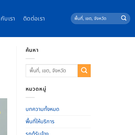
วกับเรา
ติดต่อเรา
ค้นหา
หมวดหมู่
บทความทั้งหมด
พื้นที่ให้บริการ
รถตู้รับจ้าง