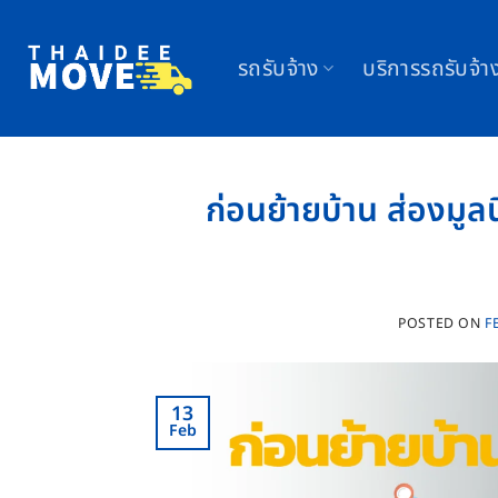
Skip
to
รถรับจ้าง
บริการรถรับจ้า
content
ก่อนย้ายบ้าน ส่องมูลน
POSTED ON
F
13
Feb