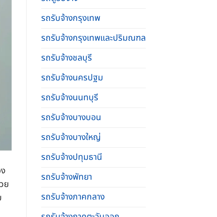
รถรับจ้างกรุงเทพ
รถรับจ้างกรุงเทพและปริมณฑล
รถรับจ้างชลบุรี
รถรับจ้างนครปฐม
รถรับจ้างนนทบุรี
รถรับจ้างบางบอน
รถรับจ้างบางใหญ่
รถรับจ้างปทุมธานี
อง
รถรับจ้างพัทยา
่วย
รถรับจ้างภาคกลาง
บ
รถรับจ้างภาคตะวันออก