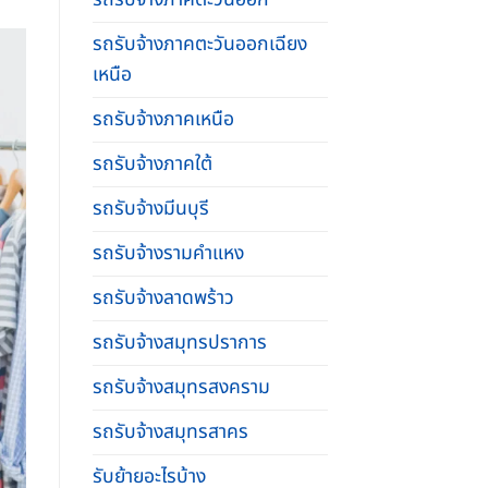
รถรับจ้างภาคตะวันออกเฉียง
เหนือ
รถรับจ้างภาคเหนือ
รถรับจ้างภาคใต้
รถรับจ้างมีนบุรี
รถรับจ้างรามคําแหง
รถรับจ้างลาดพร้าว
รถรับจ้างสมุทรปราการ
รถรับจ้างสมุทรสงคราม
รถรับจ้างสมุทรสาคร
รับย้ายอะไรบ้าง