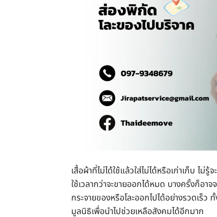
เสื้อผ้าที่ไม่ได้ใช้แล้วใส่ไม่ได้หรือเก่าเก็บ
ใช้เวลากว่าจะขายออกได้หมด บางครั้งก็อาจจ
กระจายของหรือโละออกไปได้อย่างรวดเร็ว ทั้งย
มูลนิธิเพื่อนำไปช่วยเหลือสังคมได้อีกมาก