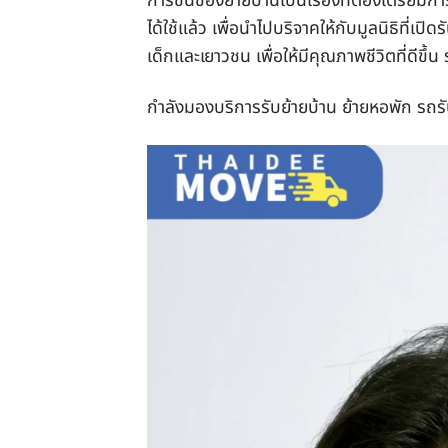
การขนของย้ายบ้านเป็นเรื่องที่ต้องเตรียมการ
ได้ใช้แล้ว เพื่อนำไปบริจาคให้กับมูลนิธิที่เ
เด็กและเยาวชน เพื่อให้มีคุณภาพชีวิตที่ดีขึ
กำลังมองบริการรับย้ายบ้าน ย้ายหอพัก รถรั