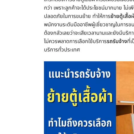
กว่า เพราะลูกค้าจะได้ประโยชน์มากมาย ไม่เพ
ปลอดภัยในการขนย้าย ทำให้การ
ย้ายตู้เสื้อ
ผ
พนักงานระดับมืออาชีพผู้เชี่ยวชาญในการขน
ต้องกลัวเลยว่าจะเสียเวลานานและยังมีบริก
ไม่ควรพลาดการเลือกใช้บริการ
รถรับจ้าง
ที่
บริการทั่วประเทศ