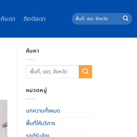
วกับเรา
ติดต่อเรา
ค้นหา
หมวดหมู่
บทความทั้งหมด
พื้นที่ให้บริการ
รถตู้รับจ้าง