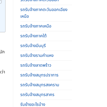
รถรับจ้างภาคตะวันออกเฉียง
เหนือ
รถรับจ้างภาคเหนือ
รถรับจ้างภาคใต้
รถรับจ้างมีนบุรี
นัก
รถรับจ้างรามคําแหง
รถรับจ้างลาดพร้าว
ว่า
รถรับจ้างสมุทรปราการ
รถรับจ้างสมุทรสงคราม
รถรับจ้างสมุทรสาคร
รับย้ายอะไรบ้าง