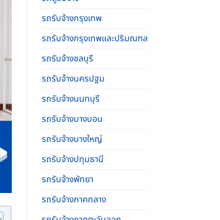
รถรับจ้างกรุงเทพ
รถรับจ้างกรุงเทพและปริมณฑล
รถรับจ้างชลบุรี
รถรับจ้างนครปฐม
รถรับจ้างนนทบุรี
รถรับจ้างบางบอน
รถรับจ้างบางใหญ่
รถรับจ้างปทุมธานี
รถรับจ้างพัทยา
รถรับจ้างภาคกลาง
รถรับจ้างภาคตะวันออก