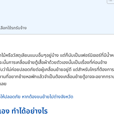
ลือกใช้รถรับจ้าง
ไม้หรือวัสดุเลียนแบบอื่นๆอยู่บ้าง แต่ก็นับเป็นเฟอร์นิเจอร์ที่มีน้ำห
้นการเคลื่อนย้ายตู้เสื้อผ้าด้วยตัวเองนั้นเป็นเรื่องที่ค่อนข้าง
ว่าไม่ค่อยปลอดภัยต่อผู้เคลื่อนย้ายอยู่ดี แต่สำหรับใครที่ต้องการ
านที่อยากย้ายหอพักแล้วจำเป็นต้องเคลื่อนย้ายตู้อาจจะอยากทราบ
่เลย
รให้ปลอดภัย หากต้องขนย้ายไปต่างจังหวัด
ัวเอง ทำได้อย่างไร