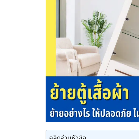
คลิกอ่านหัวข้อ