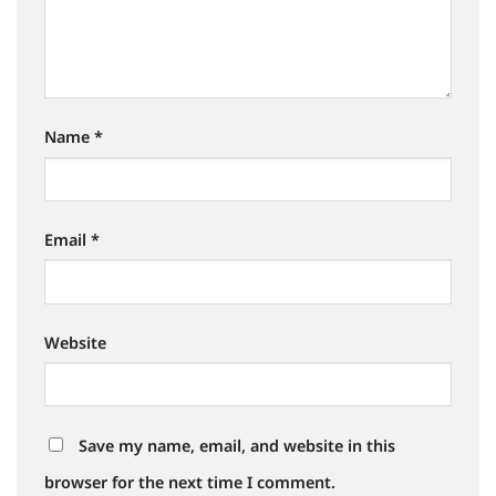
Name
*
Email
*
Website
Save my name, email, and website in this
browser for the next time I comment.