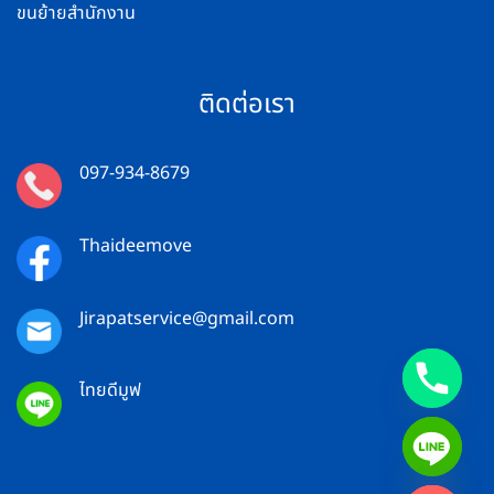
ขนย้ายสำนักงาน
ติดต่อเรา
097-934-8679
Thaideemove
Jirapatservice@gmail.com
ไทยดีมูฟ
CHATY
HIDE