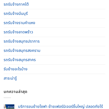
รถรับจ้างภาคใต้
รถรับจ้างมีนบุรี
รถรับจ้างรามคําแหง
รถรับจ้างลาดพร้าว
รถรับจ้างสมุทรปราการ
รถรับจ้างสมุทรสงคราม
รถรับจ้างสมุทรสาคร
รับย้ายอะไรบ้าง
สาระน่ารู้
บทความล่าสุด
บริการขนย้ายโซฟา ย้ายเฟอร์นิเจอร์ชิ้นใหญ่ ปลอดภัยไร้