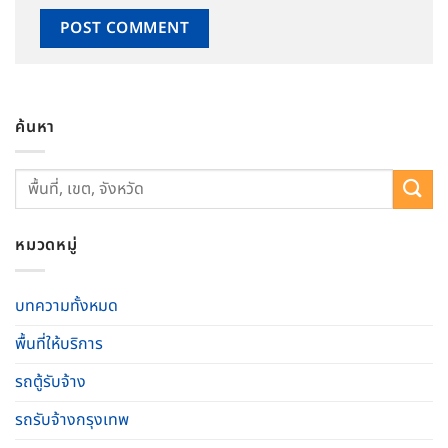
ค้นหา
หมวดหมู่
บทความทั้งหมด
พื้นที่ให้บริการ
รถตู้รับจ้าง
รถรับจ้างกรุงเทพ