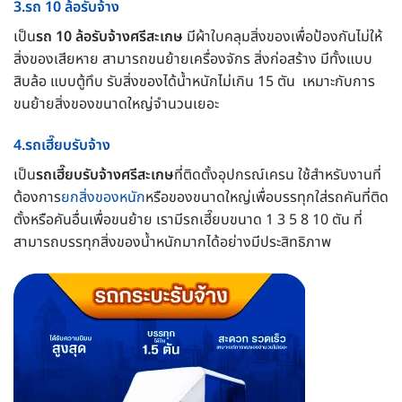
3.รถ 10 ล้อรับจ้าง
เป็น
รถ 10 ล้อรับจ้างศรีสะเกษ
มีผ้าใบคลุมสิ่งของเพื่อป้องกันไม่ให้
สิ่งของเสียหาย สามารถขนย้ายเครื่องจักร สิ่งก่อสร้าง มีทั้งแบบ
สิบล้อ แบบตู้ทึบ รับสิ่งของได้น้ำหนักไม่เกิน 15 ตัน เหมาะกับการ
ขนย้ายสิ่งของขนาดใหญ่จำนวนเยอะ
4.รถเฮี๊ยบรับจ้าง
เป็น
รถเฮี๊ยบรับจ้างศรีสะเกษ
ที่ติดตั้งอุปกรณ์เครน ใช้สำหรับงานที่
ต้องการ
ยกสิ่งของหนัก
หรือของขนาดใหญ่เพื่อบรรทุกใส่รถคันที่ติด
ตั้งหรือคันอื่นเพื่อขนย้าย เรามีรถเฮี๊ยบขนาด 1 3 5 8 10 ตัน ที่
สามารถบรรทุกสิ่งของน้ำหนักมากได้อย่างมีประสิทธิภาพ