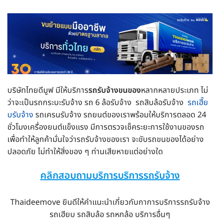
บริษัทไทยดีมูฟ มีให้บริการ
รถรับจ้างขนของ
หลากหลายประเภท ไม่
ว่าจะเป็นรถกระบะรับจ้าง รถ 6 ล้อรับจ้าง รถสิบล้อรับจ้าง
รถเฮี๊ย
บรับจ้าง
รถเครนรับจ้าง รถยนต์ของเราพร้อมให้บริการตลอด 24
ชั่วโมงเครื่องยนต์แข็งแรง มีการตรวจเช็คระยะการใช้งานของรถ
เพื่อทำให้ลูกค้ามั่นใจว่ารถรับจ้างของเรา จะขับรถขนของได้อย่าง
ปลอดภัย ไม่ทำให้สิ่งของ ๆ ท่านเสียหายแต่อย่างใด
คลิกสอบถามบริการบริการรถรับจ้าง
Thaideemove ยินดีให้คำแนะนำเกี่ยวกับกาการบริการรถรับจ้าง
รถเฮียบ รถสิบล้อ รถหกล้อ บริการอื่นๆ