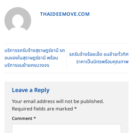
THAIDEEMOVE.COM
บริการรถรับจ้างสุราษฎร์ธานี รถ
รถรับจ้างร้อยเอ็ด ขนย้ายทั่วทิศ
ขนของในสุราษฎร์ธานี พร้อม
ราคาเป็นมิตรพร้อมคุณภาพ
บริการขนย้ายครบวงจร
Leave a Reply
Your email address will not be published.
Required fields are marked
*
Comment
*