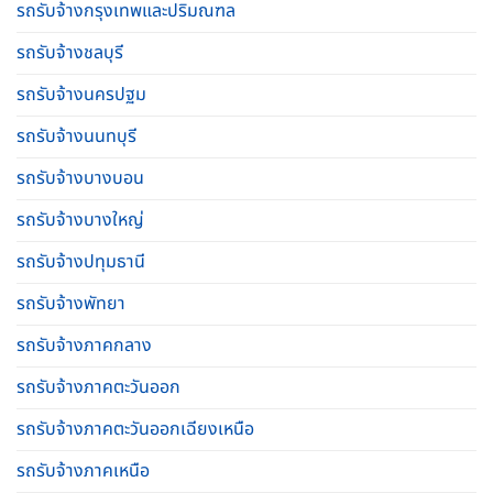
รถรับจ้างกรุงเทพและปริมณฑล
รถรับจ้างชลบุรี
รถรับจ้างนครปฐม
รถรับจ้างนนทบุรี
รถรับจ้างบางบอน
รถรับจ้างบางใหญ่
รถรับจ้างปทุมธานี
รถรับจ้างพัทยา
รถรับจ้างภาคกลาง
รถรับจ้างภาคตะวันออก
รถรับจ้างภาคตะวันออกเฉียงเหนือ
รถรับจ้างภาคเหนือ