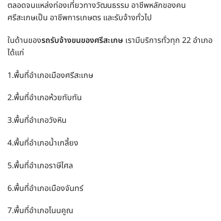
ตลอดจนแหล่งท่องเที่ยวทางวัฒนธรรม อาชีพหลักของคน
ศรีสะเกษเป็น อาชีพการเกษตร และรับจ้างทั่วไป
ในด้านของ
รถรับจ้างขนของศรีสะเกษ
เรามีบริการทั่วทุก 22 อำเภอ
ได้แก่
1.พื้นที่อำเภอเมืองศรีสะเกษ
2.พื้นที่อำเภอห้วยทับทัน
3.พื้นที่อำเภอวังหิน
4.พื้นที่อำเภอน้ำเกลี้ยง
5.พื้นที่อำเภอราษีไศล
6.พื้นที่อำเภอเมืองจันทร์
7.พื้นที่อำเภอโนนคูณ