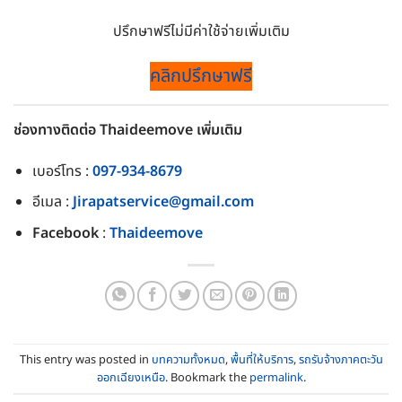
ปรึกษาฟรีไม่มีค่าใช้จ่ายเพิ่มเติม
คลิกปรึกษาฟรี
ช่องทางติดต่อ Thaideemove เพิ่มเติม
เบอร์โทร :
097-934-8679
อีเมล :
Jirapatservice@gmail.com
Facebook
:
Thaideemove
This entry was posted in
บทความทั้งหมด
,
พื้นที่ให้บริการ
,
รถรับจ้างภาคตะวัน
ออกเฉียงเหนือ
. Bookmark the
permalink
.