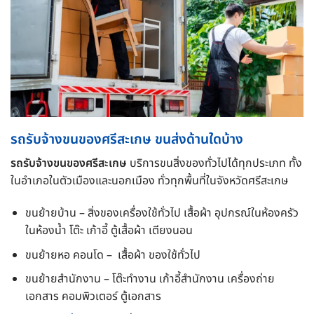
รถรับจ้างขนของศรีสะเกษ ขนส่งด้านใดบ้าง
รถรับจ้างขนของศรีสะเกษ
บริการขนสิ่งของทั่วไปได้ทุกประเภท ทั้ง
ในอำเภอในตัวเมืองและนอกเมือง ทั่วทุกพื้นที่ในจังหวัดศรีสะเกษ
ขนย้ายบ้าน – สิ่งของเครื่องใช้ทั่วไป เสื้อผ้า อุปกรณ์ในห้องครัว
ในห้องน้ำ โต๊ะ เก้าอี้ ตู้เสื้อผ้า เตียงนอน
ขนย้ายหอ คอนโด – เสื้อผ้า ของใช้ทั่วไป
ขนย้ายสำนักงาน – โต๊ะทำงาน เก้าอี้สำนักงาน เครื่องถ่าย
เอกสาร คอมพิวเตอร์ ตู้เอกสาร