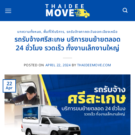
Skip
to
content
บทความทั้งหมด
,
พื้นที่ให้บริการ
,
รถรับจ้างภาคตะวันออกเฉียงเหนือ
รถรับจ้างศรีสะเกษ บริการขนย้ายตลอด
24 ชั่วโมง รวดเร็ว ทั้งงานเล็กงานใหญ่
POSTED ON
APRIL 22, 2024
BY
THAIDEEMOVE.COM
22
Apr