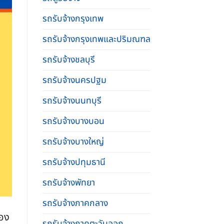
รถรับจ้างกรุงเทพ
รถรับจ้างกรุงเทพและปริมณฑล
รถรับจ้างชลบุรี
รถรับจ้างนครปฐม
รถรับจ้างนนทบุรี
รถรับจ้างบางบอน
รถรับจ้างบางใหญ่
รถรับจ้างปทุมธานี
รถรับจ้างพัทยา
รถรับจ้างภาคกลาง
เอง
รถรับจ้างภาคตะวันออก