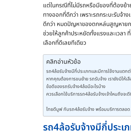
แต่ในกรณีที่ไม่มีรถหรือมีของที่ต้องย
ทางออกที่ดีกว่า เพราะรถกระบะรับจ้างเ
ดีกว่า หมดปัญหาของตกหล่นสูญหายกล
ช่วยให้ลูกค้าประหยัดทั้งแรงและเวลา ที่ส
เลือกที่ดีเลยทีเดียว
คลิกอ่านหัวข้อ
รถ4ล้อรับจ้างมีกี่ประเภทและมีการใช้งานแตกต
หากคุณต้องการขนย้าย รถรับจ้าง เรายังมีให้เ
ข้อดีของรถรับจ้าง4ล้อมีอะไรบ้าง
ควรเลือกใช้บริการรถ4ล้อรับจ้างเจ้าไหนถึงจะดีที
ไทยดีมูฟ กับรถ4ล้อรับจ้าง พร้อมบริการตลอด
รถ
4ล้อรับจ้างมีกี่ประ