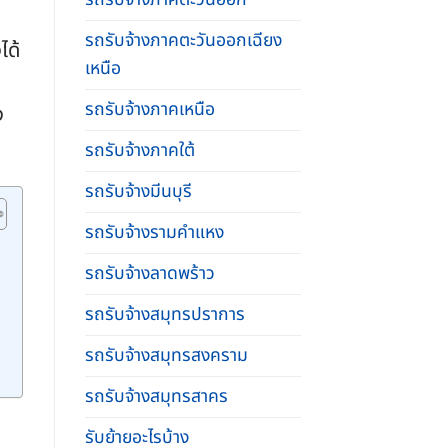
รถรับจ้างภาคตะวันออกเฉียง
ได้
เหนือ
รถรับจ้างภาคเหนือ
ง
รถรับจ้างภาคใต้
รถรับจ้างมีนบุรี
รถรับจ้างรามคําแหง
รถรับจ้างลาดพร้าว
รถรับจ้างสมุทรปราการ
รถรับจ้างสมุทรสงคราม
รถรับจ้างสมุทรสาคร
รับย้ายอะไรบ้าง