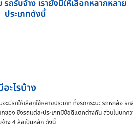
รถรับจ้าง เรายังมีให้เลือกหลากหลาย
ประเภทดังนี้
มีอะไรบ้าง
้นจะมีรถให้เลือกใช้หลายประเภท ทั้งรถกระบะ รถหกล้อ รถส
ยกของ ซึ่งรถแต่ละประเภทมีข้อดีแตกต่างกัน ส่วนในบทค
จ้าง 4 ล้อเป็นหลัก ดังนี้