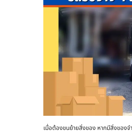
เมื่อต้องขนย้ายสิ่งของ หากมีสิ่งของ