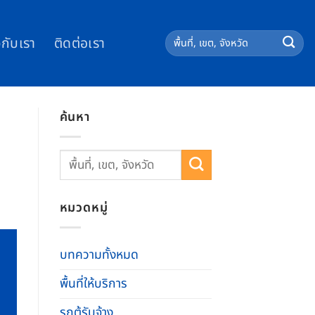
วกับเรา
ติดต่อเรา
ค้นหา
หมวดหมู่
บทความทั้งหมด
พื้นที่ให้บริการ
รถตู้รับจ้าง