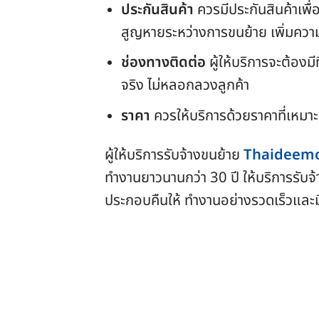
ประกันสินค้า
ควรมีประกันสินค้าเพื
สูญหายระหว่างการขนย้าย เพิ่มความอ
ช่องทางติดต่อ
ผู้ให้บริการจะต้องมี
จริง ไม่หลอกลวงลูกค้า
ราคา
ควรให้บริการด้วยราคาที่เหม
ผู้ให้บริการรับจ้างขนย้าย
Thaideem
ทำงานยาวนานกว่า 30 ปี ให้บริการรั
ประกอบคืนให้ ทำงานอย่างรวดเร็วและมีคว