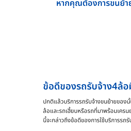
หากคุณต้องการขนย้าย 
ข้อดีของรถรับจ้าง
4ล้อ
ปกติแล้วบริการรถรับจ้างขนย้ายของนั
ล้อและรถเฮี้ยบหรือรถที่มาพร้อมเครน
นี้จะกล่าวถึงข้อดีของการใช้บริการรถรับ