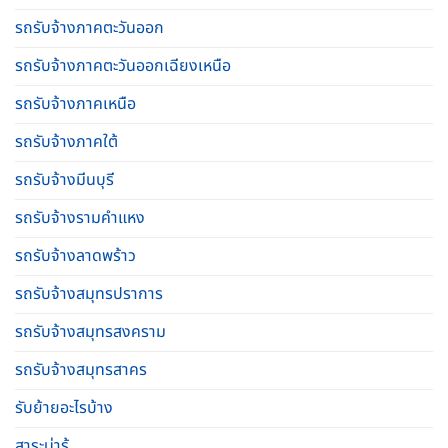
รถรับจ้างภาคตะวันออก
รถรับจ้างภาคตะวันออกเฉียงเหนือ
รถรับจ้างภาคเหนือ
รถรับจ้างภาคใต้
รถรับจ้างมีนบุรี
รถรับจ้างรามคําแหง
รถรับจ้างลาดพร้าว
รถรับจ้างสมุทรปราการ
รถรับจ้างสมุทรสงคราม
รถรับจ้างสมุทรสาคร
รับย้ายอะไรบ้าง
สาระน่ารู้