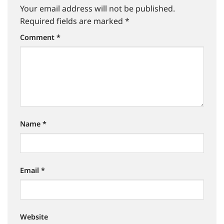
Your email address will not be published.
Required fields are marked
*
Comment
*
Name
*
Email
*
Website