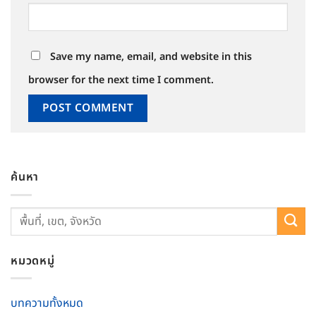
Save my name, email, and website in this
browser for the next time I comment.
ค้นหา
หมวดหมู่
บทความทั้งหมด