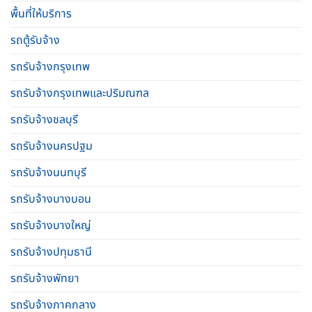
พื้นที่ให้บริการ
รถตู้รับจ้าง
รถรับจ้างกรุงเทพ
รถรับจ้างกรุงเทพและปริมณฑล
รถรับจ้างชลบุรี
รถรับจ้างนครปฐม
รถรับจ้างนนทบุรี
รถรับจ้างบางบอน
รถรับจ้างบางใหญ่
รถรับจ้างปทุมธานี
รถรับจ้างพัทยา
รถรับจ้างภาคกลาง