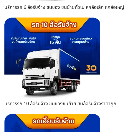
บริการรถ 6 ล้อรับจ้าง ขนของ ขนย้ายทั่วไป หกล้อเล็ก หกล้อใหญ่
บริการรถ 10 ล้อรับจ้าง ขนของขนย้าย สิบล้อรับจ้างราคาถูก