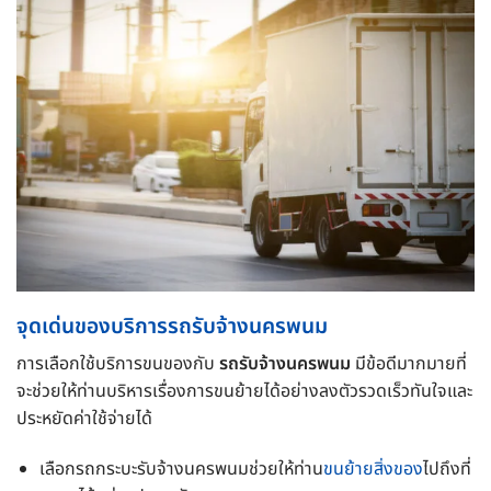
จุดเด่นของบริการรถรับจ้างนครพนม
การเลือกใช้บริการขนของกับ
รถรับจ้างนครพนม
มีข้อดีมากมายที่
จะช่วยให้ท่านบริหารเรื่องการขนย้ายได้อย่างลงตัวรวดเร็วทันใจและ
ประหยัดค่าใช้จ่ายได้
เลือกรถกระบะรับจ้างนครพนมช่วยให้ท่าน
ขนย้ายสิ่งของ
ไปถึงที่