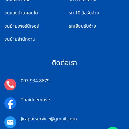
ขนของย้ายคอนโด
รถ 10 ล้อรับจ้าง
ขนย้ายเฟอร์นิเจอร์
รถเฮียบรับจ้าง
ขนย้ายสำนักงาน
ติดต่อเรา
097-934-8679
Thaideemove
Jirapatservice@gmail.com