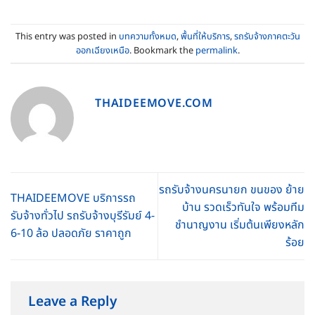
This entry was posted in
บทความทั้งหมด
,
พื้นที่ให้บริการ
,
รถรับจ้างภาคตะวัน
ออกเฉียงเหนือ
. Bookmark the
permalink
.
THAIDEEMOVE.COM
รถรับจ้างนครนายก ขนของ ย้าย
THAIDEEMOVE บริการรถ
บ้าน รวดเร็วทันใจ พร้อมทีม
รับจ้างทั่วไป รถรับจ้างบุรีรัมย์ 4-
ชำนาญงาน เริ่มต้นเพียงหลัก
6-10 ล้อ ปลอดภัย ราคาถูก
ร้อย
Leave a Reply