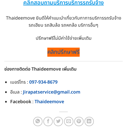
คลิกสอบถามบริการบริการรถรับจ้าง
Thaideemove ยินดีให้คำแนะนำเกี่ยวกับกาการบริการรถรับจ้าง
รถเฮียบ รถสิบล้อ รถหกล้อ บริการอื่นๆ
ปรึกษาฟรีไม่มีค่าใช้จ่ายเพิ่มเติม
คลิกปรึกษาฟรี
ช่องทางติดต่อ Thaideemove เพิ่มเติม
เบอร์โทร :
097-934-8679
อีเมล :
Jirapatservice@gmail.com
Facebook
:
Thaideemove