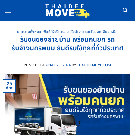
Skip
to
content
บทความทั้งหมด
,
พื้นที่ให้บริการ
,
รถรับจ้างภาคตะวันออกเฉียงเหนือ
รับขนของย้ายบ้าน พร้อมคนยก รถ
รับจ้างนครพนม ยินดีรับใช้ทุกที่ทั่วประเทศ
POSTED ON
APRIL 25, 2024
BY
THAIDEEMOVE.COM
25
Apr