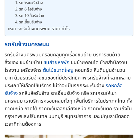
1. รถกระบะรับจ้าง
2. รถ 6 ล้อรับจ้าง
3. รถ 10 ล้อรับจ้าง
4. รถเฮี๊ยบรับจ้าง
เหมา รถรับจ้างนครพนม ราคาเท่าไร
รถรับจ้างนครพนม
รถรับจ้างนครพนมครอบคลุมทุกเรื่องขนย้าย บริการขนย้าย
สิ่งของ ขนย้ายบ้าน
ขนย้ายหอพัก
ขนย้ายคอนโด ย้ายสำนักงาน
โรงงาน เครื่องจักร
ต้นไม้ขนาดใหญ่
คอนกรีต หินดินปูนจำนวน
มาก ด้วยรถรับจ้างขนของที่มีประสิทธิภาพ รถรับจ้างที่หลากหลาย
ประเภทให้เลือกใช้บริการ ไม่ว่าจะเป็นรถกระบะรับจ้าง
รถหกล้อ
รับจ้าง
รถสิบล้อรับจ้าง รถเฮี๊ยบรับจ้าง หรือ รถเครนให้เช่า
นครพนม เราบริการครอบคลุมทั่วทุกพื้นที่บริการในประเทศไทย ทั้ง
ภาคเหนือ ภาคใต้ ภาคตะวันออกเฉียงเหนือ ภาคตะวันตก รวมถึงใน
กรุงเทพและปริมณฑล นนทบุรี สมุทรปราการ และ ปทุมธานีตลอด
เวลาที่ท่านต้องการ